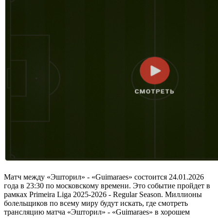
Матч между «Эшторил» - «Guimaraes» состоится 24.01.2026
года в 23:30 по московскому времени. Это событие пройдет в
рамках Primeira Liga 2025-2026 - Regular Season. Миллионы
болельщиков по всему миру будут искать, где смотреть
трансляцию матча «Эшторил» - «Guimaraes» в хорошем