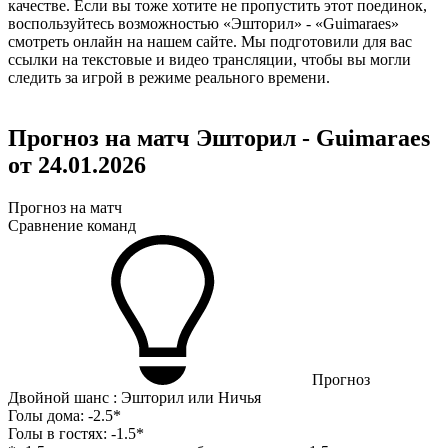
качестве. Если вы тоже хотите не пропустить этот поединок,
воспользуйтесь возможностью «Эшторил» - «Guimaraes»
смотреть онлайн на нашем сайте. Мы подготовили для вас
ссылки на текстовые и видео трансляции, чтобы вы могли
следить за игрой в режиме реального времени.
Прогноз на матч Эшторил - Guimaraes
от 24.01.2026
Прогноз на матч
Сравнение команд
Прогноз
Двойной шанс : Эшторил или Ничья
Голы дома:
-2.5*
Голы в гостях:
-1.5*