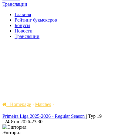
Трансляции
Главная
Рейтинг букмекеров
Бонусы
Новости
Трансляции
Homepage
›
Matches
›
Primeira Liga 2025-2026 - Regular Season
|
Тур 19
|
24 Янв 2026
-
23:30
Эшторил