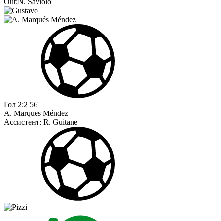
Out:
N. Saviolo
Гол
2:2
56'
A. Marqués Méndez
Ассистент:
R. Guitane