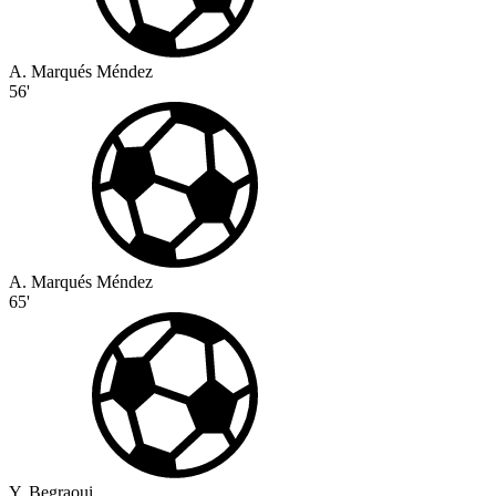
A. Marqués Méndez
56'
A. Marqués Méndez
65'
Y. Begraoui