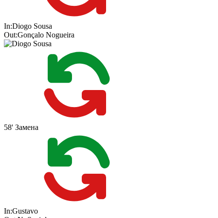
In:
Diogo Sousa
Out:
Gonçalo Nogueira
58'
Замена
In:
Gustavo