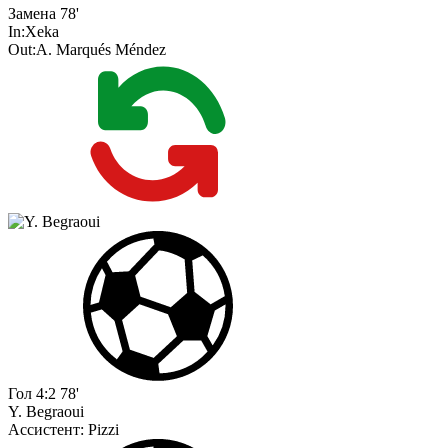
Замена
78'
In:
Xeka
Out:
A. Marqués Méndez
Гол
4:2
78'
Y. Begraoui
Ассистент:
Pizzi