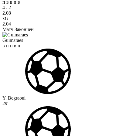
п
в
в
п
в
4
:
2
2.08
xG
2.04
Матч Закончен
Guimaraes
в
п
н
в
п
Y. Begraoui
29'