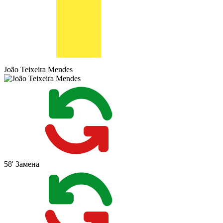
João Teixeira Mendes
58'
Замена