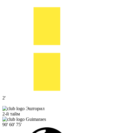
2'
Эшторил
2-й тайм
Guimaraes
90'
60'
75'