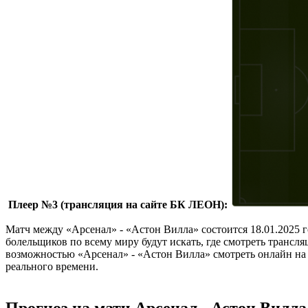
Плеер №3 (трансляция на сайте БК ЛЕОН):
Матч между «Арсенал» - «Астон Вилла» состоится 18.01.2025 
болельщиков по всему миру будут искать, где смотреть трансл
возможностью «Арсенал» - «Астон Вилла» смотреть онлайн на 
реального времени.