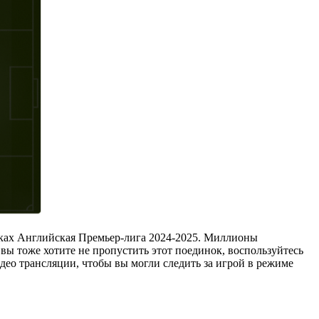
амках Английская Премьер-лига 2024-2025. Миллионы
 вы тоже хотите не пропустить этот поединок, воспользуйтесь
део трансляции, чтобы вы могли следить за игрой в режиме