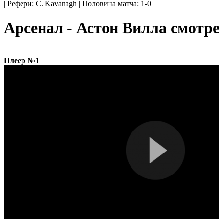
|
Рефери: C. Kavanagh
|
Половина матча: 1-0
Арсенал - Астон Вилла смотр
Плеер №1