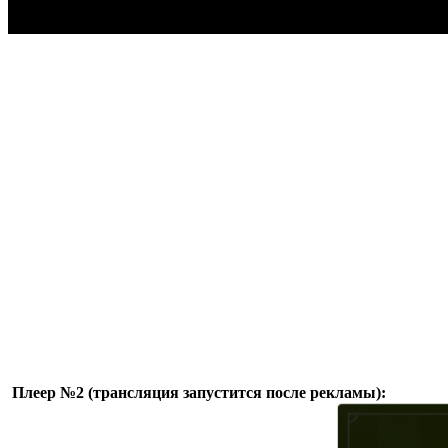
Плеер №2 (трансляция запустится после рекламы):