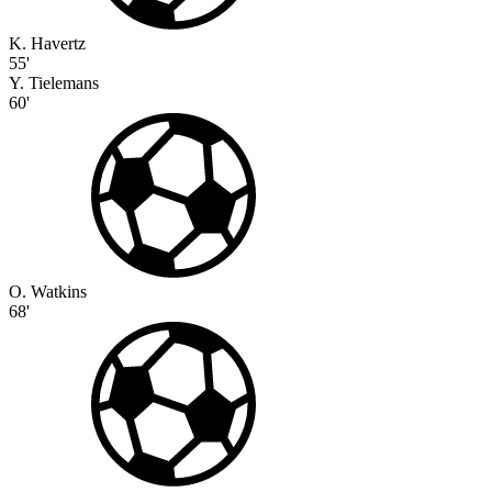
K. Havertz
55'
Y. Tielemans
60'
O. Watkins
68'