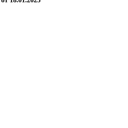
от 18.01.2025