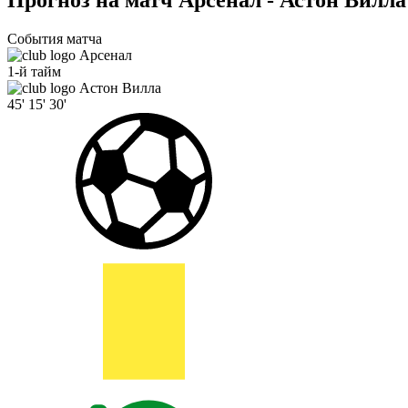
Прогноз на матч Арсенал - Астон Вилла 
События матча
Арсенал
1-й тайм
Астон Вилла
45'
15'
30'