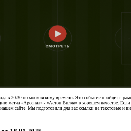
года в 20:30 по московскому времени. Это событие пройдет в р
яцию матча «Арсенал» - «Астон Вилла» в хорошем качестве. Если
нашем сайте. Мы подготовили для вас ссылки на текстовые и ви