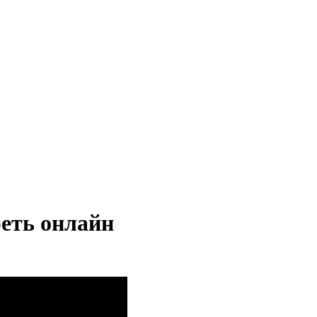
реть онлайн