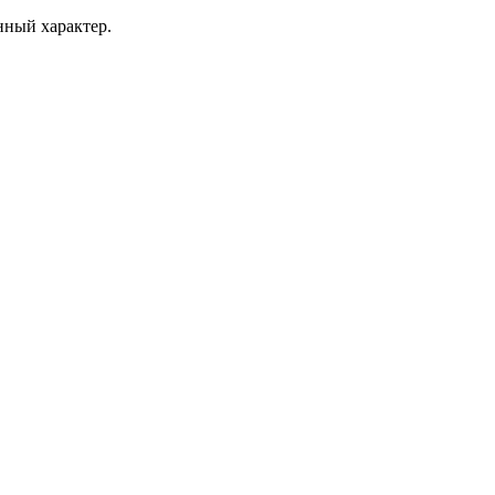
нный характер.