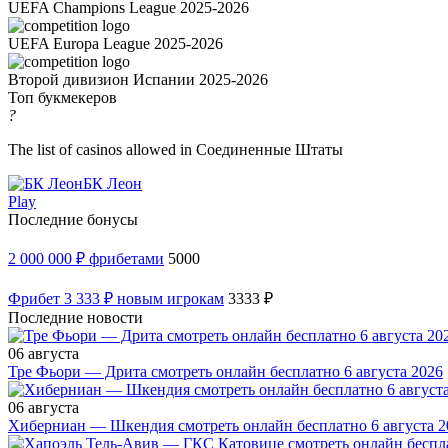
UEFA Champions League 2025-2026
UEFA Europa League 2025-2026
Второй дивизион Испании 2025-2026
Топ букмекеров
?
The list of casinos allowed in Соединенные Штаты
БК Леон
Play
Последние бонусы
2 000 000 ₽ фрибетами
5000
Фрибет 3 333 ₽ новым игрокам
3333 ₽
Последние новости
06 августа
Тре Фьори — Дрита смотреть онлайн бесплатно 6 августа 2026
06 августа
Хиберниан — Шкендия смотреть онлайн бесплатно 6 августа 2