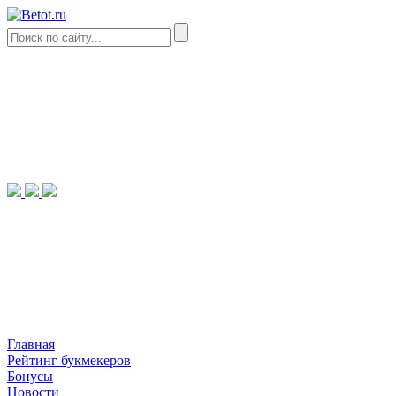
Главная
Рейтинг букмекеров
Бонусы
Новости