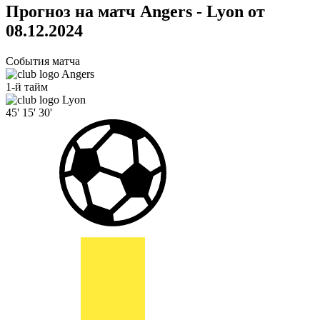
Прогноз на матч Angers - Lyon от
08.12.2024
События матча
Angers
1-й тайм
Lyon
45'
15'
30'