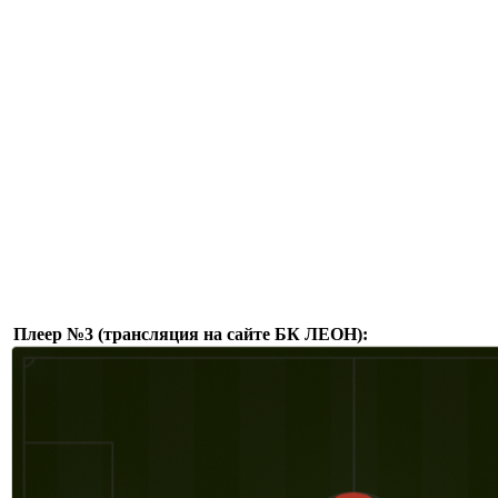
Плеер №3 (трансляция на сайте БК ЛЕОН):