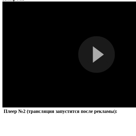
Плеер №2 (трансляция запустится после рекламы):