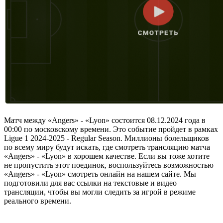
Матч между «Angers» - «Lyon» состоится 08.12.2024 года в
00:00 по московскому времени. Это событие пройдет в рамках
Ligue 1 2024-2025 - Regular Season. Миллионы болельщиков
по всему миру будут искать, где смотреть трансляцию матча
«Angers» - «Lyon» в хорошем качестве. Если вы тоже хотите
не пропустить этот поединок, воспользуйтесь возможностью
«Angers» - «Lyon» смотреть онлайн на нашем сайте. Мы
подготовили для вас ссылки на текстовые и видео
трансляции, чтобы вы могли следить за игрой в режиме
реального времени.