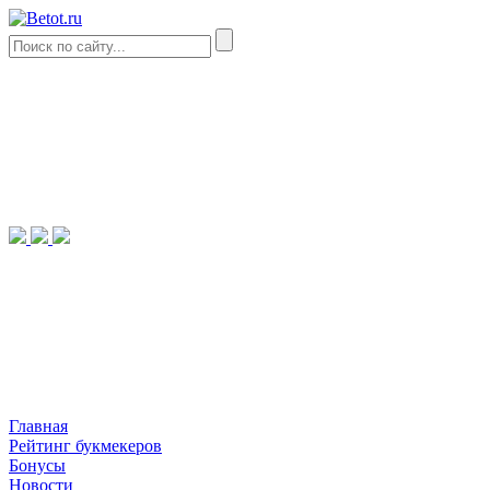
Главная
Рейтинг букмекеров
Бонусы
Новости