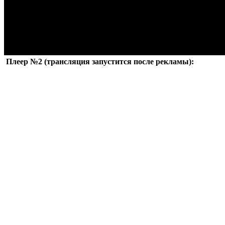
Плеер №2 (трансляция запустится после рекламы):