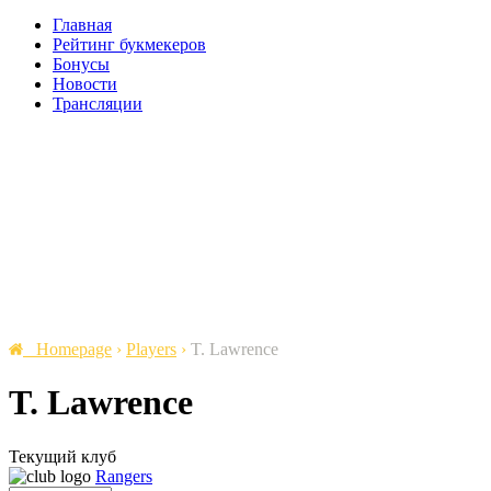
Главная
Рейтинг букмекеров
Бонусы
Новости
Трансляции
Homepage
›
Players
›
T. Lawrence
T. Lawrence
Текущий клуб
Rangers