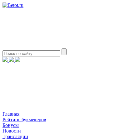
Главная
Рейтинг букмекеров
Бонусы
Новости
Трансляции