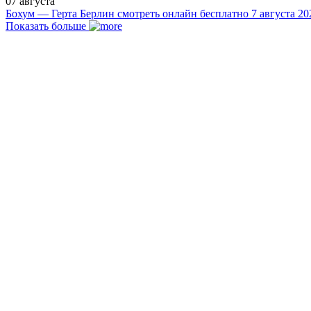
07 августа
Бохум — Герта Берлин смотреть онлайн бесплатно 7 августа 20
Показать больше