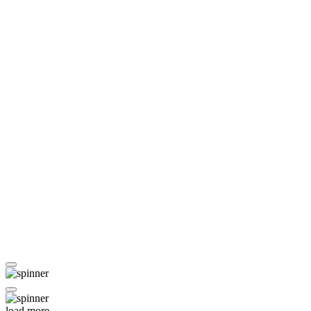
load more