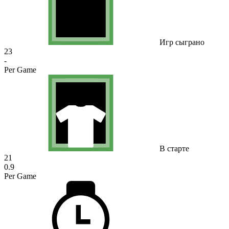
Игр сыграно
23
-
Per Game
В старте
21
0.9
Per Game