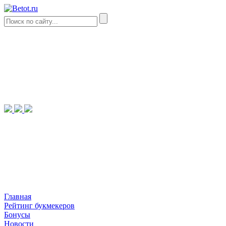
Главная
Рейтинг букмекеров
Бонусы
Новости