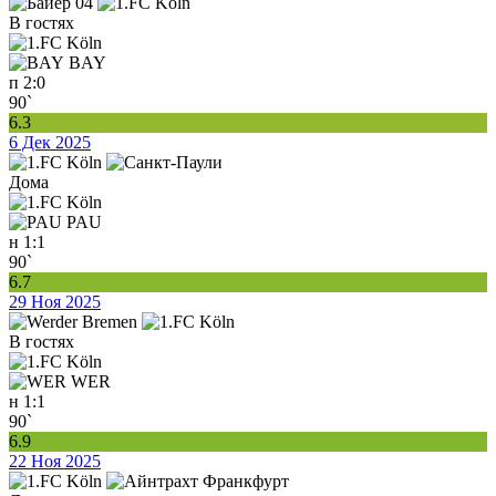
В гостях
BAY
п
2:0
90`
6.3
6 Дек 2025
Дома
PAU
н
1:1
90`
6.7
29 Ноя 2025
В гостях
WER
н
1:1
90`
6.9
22 Ноя 2025