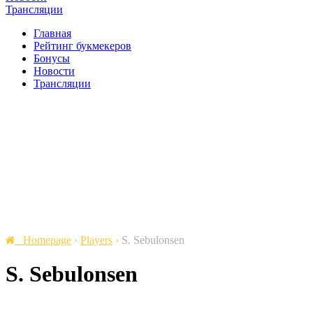
Трансляции
Главная
Рейтинг букмекеров
Бонусы
Новости
Трансляции
Homepage
›
Players
›
S. Sebulonsen
S. Sebulonsen