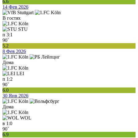
6.6
14 Фев 2026
В гостях
STU
п
3:1
90`
5.2
8 Фев 2026
Дома
LEI
п
1:2
90`
6.0
30 Янв 2026
Дома
WOL
в
1:0
90`
6.9