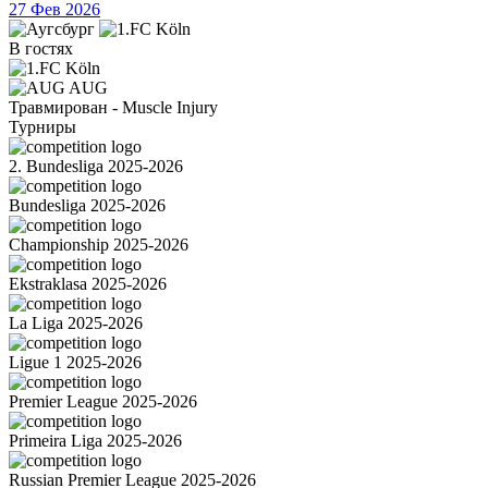
27 Фев 2026
В гостях
AUG
Травмирован - Muscle Injury
Турниры
2. Bundesliga 2025-2026
Bundesliga 2025-2026
Championship 2025-2026
Ekstraklasa 2025-2026
La Liga 2025-2026
Ligue 1 2025-2026
Premier League 2025-2026
Primeira Liga 2025-2026
Russian Premier League 2025-2026