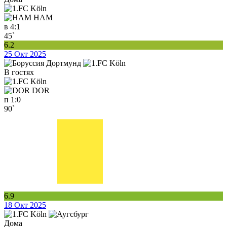
HAM
в
4:1
45`
6.2
25 Окт 2025
В гостях
DOR
п
1:0
90`
6.9
18 Окт 2025
Дома