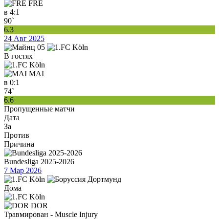
FRE
в
4:1
90`
6.3
24 Авг 2025
В гостях
MAI
в
0:1
74`
6.6
Пропущенные матчи
Дата
За
Против
Причина
Bundesliga 2025-2026
7 Мар 2026
Дома
DOR
Травмирован - Muscle Injury