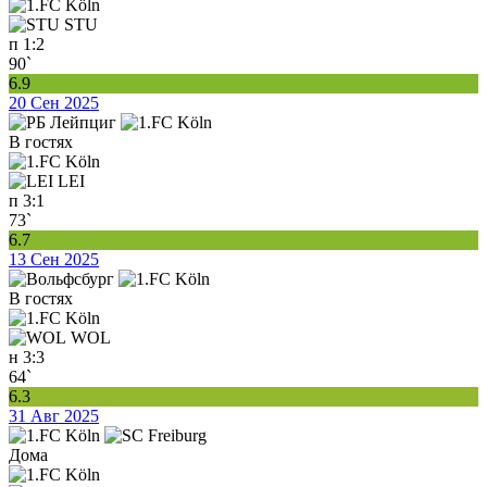
STU
п
1:2
90`
6.9
20 Сен 2025
В гостях
LEI
п
3:1
73`
6.7
13 Сен 2025
В гостях
WOL
н
3:3
64`
6.3
31 Авг 2025
Дома