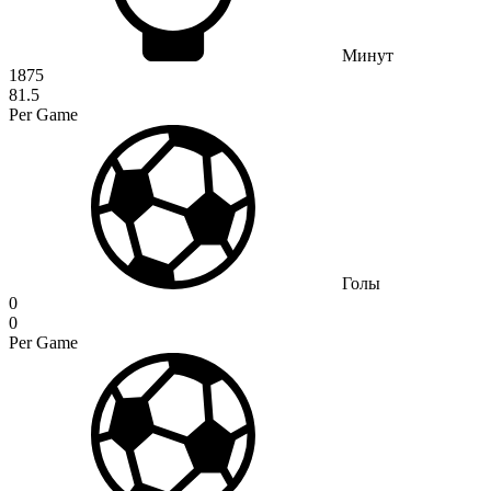
Минут
1875
81.5
Per Game
Голы
0
0
Per Game