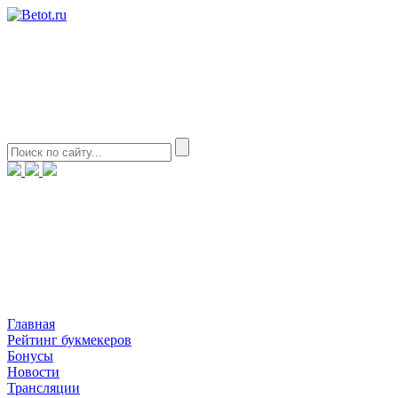
Главная
Рейтинг букмекеров
Бонусы
Новости
Трансляции