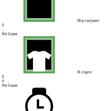
Игр сыграно
0
-
Per Game
В старте
0
0
Per Game