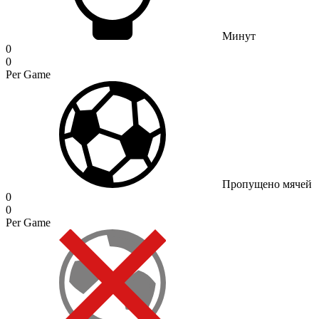
Минут
0
0
Per Game
Пропущено мячей
0
0
Per Game