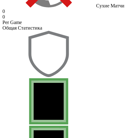
Сухие Матчи
0
0
Per Game
Общая Статистика