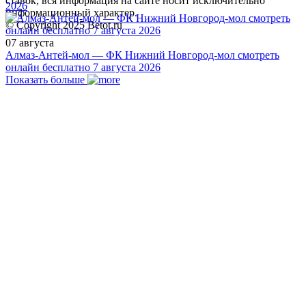
ставок, вся информация на сайте носит исключительно
2026
информационный характер.
© Copyright 2025 Betot.ru
07 августа
Алмаз-Антей-мол — ФК Нижний Новгород-мол смотреть
онлайн бесплатно 7 августа 2026
Показать больше