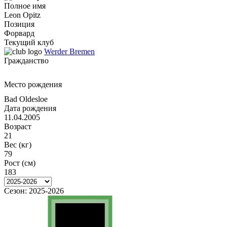
Полное имя
Leon Opitz
Позиция
Форвард
Текущий клуб
Werder Bremen
Гражданство
Место рождения
Bad Oldesloe
Дата рождения
11.04.2005
Возраст
21
Вес (кг)
79
Рост (см)
183
Сезон:
2025-2026