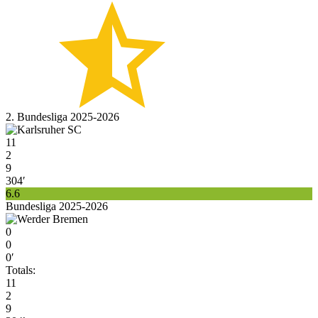
2. Bundesliga 2025-2026
11
2
9
304′
6.6
Bundesliga 2025-2026
0
0
0′
Totals:
11
2
9