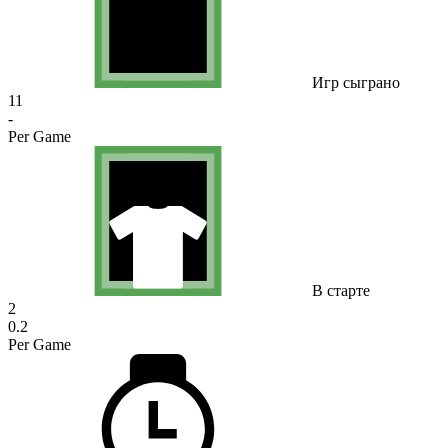
Игр сыграно
11
-
Per Game
В старте
2
0.2
Per Game