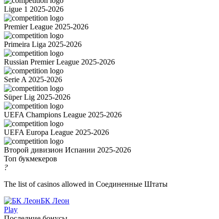
Ligue 1 2025-2026
Premier League 2025-2026
Primeira Liga 2025-2026
Russian Premier League 2025-2026
Serie A 2025-2026
Süper Lig 2025-2026
UEFA Champions League 2025-2026
UEFA Europa League 2025-2026
Второй дивизион Испании 2025-2026
Топ букмекеров
?
The list of casinos allowed in Соединенные Штаты
БК Леон
Play
Последние бонусы