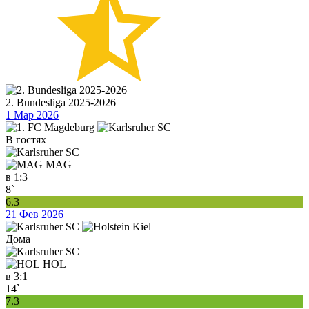
2. Bundesliga 2025-2026
1 Мар 2026
В гостях
MAG
в
1:3
8`
6.3
21 Фев 2026
Дома
HOL
в
3:1
14`
7.3