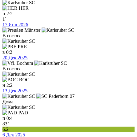
HER
н
2:2
1`
17 Янв 2026
В гостях
PRE
в
0:2
20 Дек 2025
В гостях
BOC
н
2:2
13 Дек 2025
Дома
PAD
п
0:4
83`
6.2
6 Дек 2025