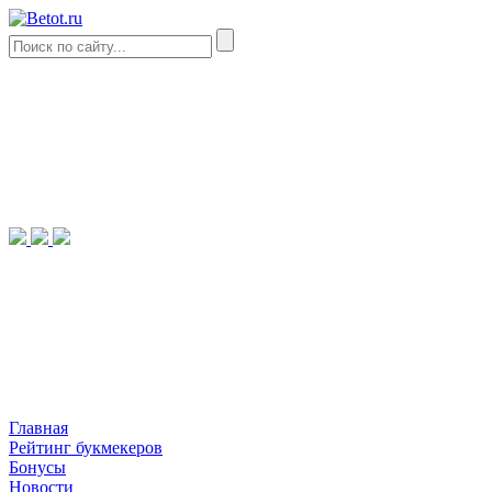
Главная
Рейтинг букмекеров
Бонусы
Новости