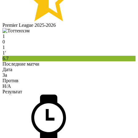
Premier League 2025-2026
1
0
1
1′
6.7
Последние матчи
Дата
За
Против
H/A
Результат