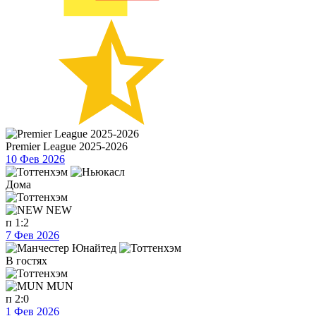
Premier League 2025-2026
10 Фев 2026
Дома
NEW
п
1:2
7 Фев 2026
В гостях
MUN
п
2:0
1 Фев 2026