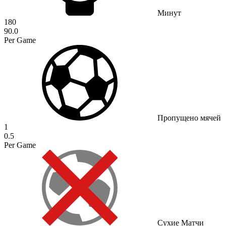
Минут
180
90.0
Per Game
Пропущено мячей
1
0.5
Per Game
Сухие Матчи