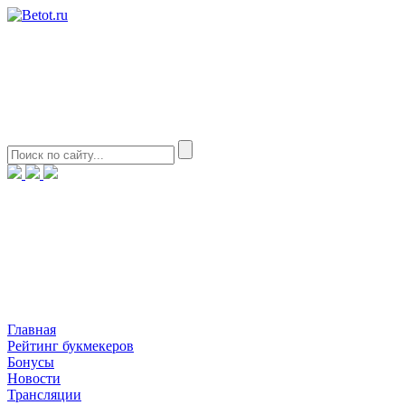
Главная
Рейтинг букмекеров
Бонусы
Новости
Трансляции