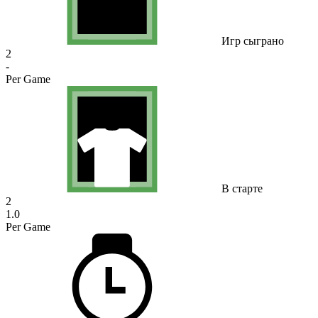
Игр сыграно
2
-
Per Game
В старте
2
1.0
Per Game