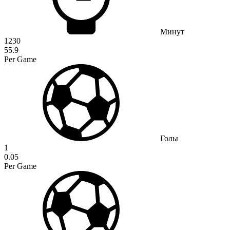
Минут
1230
55.9
Per Game
Голы
1
0.05
Per Game