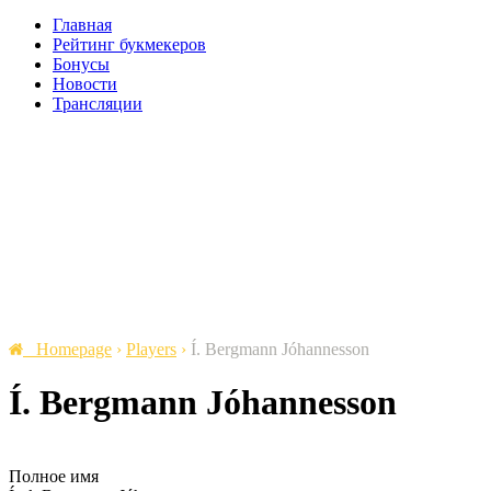
Главная
Рейтинг букмекеров
Бонусы
Новости
Трансляции
Homepage
›
Players
›
Í. Bergmann Jóhannesson
Í. Bergmann Jóhannesson
Полное имя