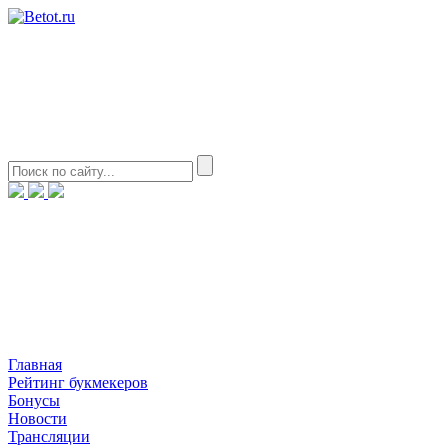
Главная
Рейтинг букмекеров
Бонусы
Новости
Трансляции