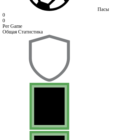
Пасы
0
0
Per Game
Общая Статистика