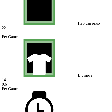
Игр сыграно
22
-
Per Game
В старте
14
0.6
Per Game