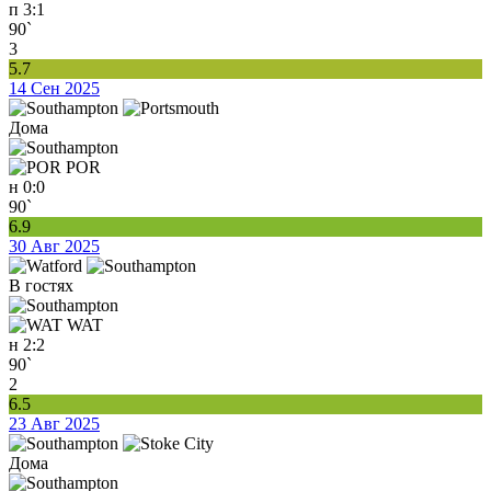
п
3:1
90`
3
5.7
14 Сен 2025
Дома
POR
н
0:0
90`
6.9
30 Авг 2025
В гостях
WAT
н
2:2
90`
2
6.5
23 Авг 2025
Дома