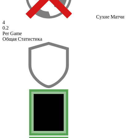
Сухие Матчи
4
0.2
Per Game
Общая Статистика