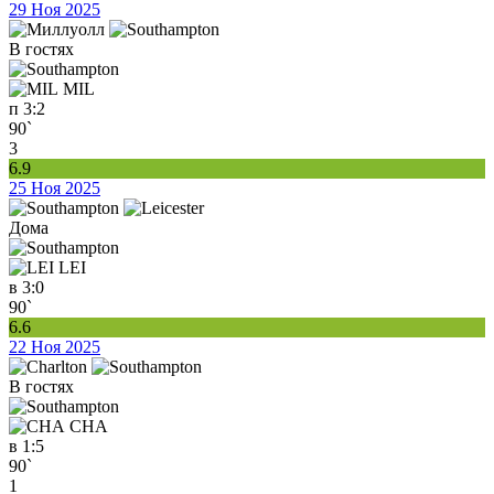
29 Ноя 2025
В гостях
MIL
п
3:2
90`
3
6.9
25 Ноя 2025
Дома
LEI
в
3:0
90`
6.6
22 Ноя 2025
В гостях
CHA
в
1:5
90`
1