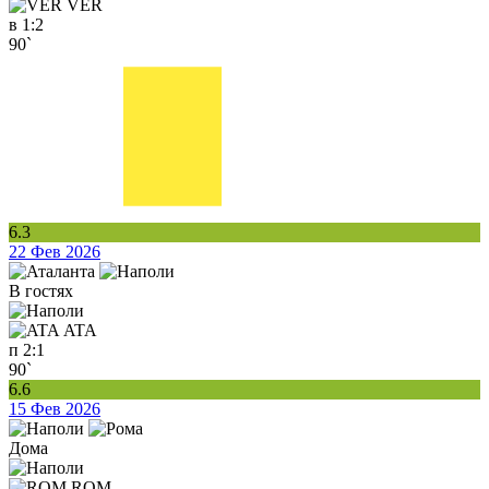
VER
в
1:2
90`
6.3
22 Фев 2026
В гостях
ATA
п
2:1
90`
6.6
15 Фев 2026
Дома
ROM