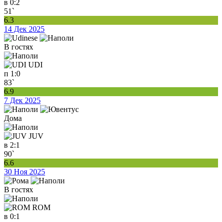
в
0:2
51`
6.3
14 Дек 2025
В гостях
UDI
п
1:0
83`
6.9
7 Дек 2025
Дома
JUV
в
2:1
90`
6.6
30 Ноя 2025
В гостях
ROM
в
0:1