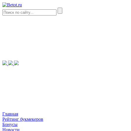
Главная
Рейтинг букмекеров
Бонусы
Новости