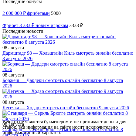
Последние бонусы
2 000 000 ₽ фрибетами
5000
Фрибет 3 333 ₽ новым игрокам
3333 ₽
Последние новости
08 августа
Дармштадт 98 — Хольштайн Киль смотреть онлайн бесплатно
8 августа 2026
08 августа
Боржеш — Дардери смотреть онлайн бесплатно 8 августа
2026
08 августа
Легечка — Ходар смотреть онлайн бесплатно 9 августа 2026
Betot.ru не явялется букмекером и не принимает деньги для
08 августа
ставок, вся информация на сайте носит исключительно
Стандард — Серкль Брюгге смотреть онлайн бесплатно 8
информационный характер.
августа 2026