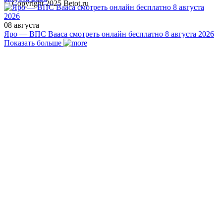
© Copyright 2025 Betot.ru
08 августа
Яро — ВПС Вааса смотреть онлайн бесплатно 8 августа 2026
Показать больше