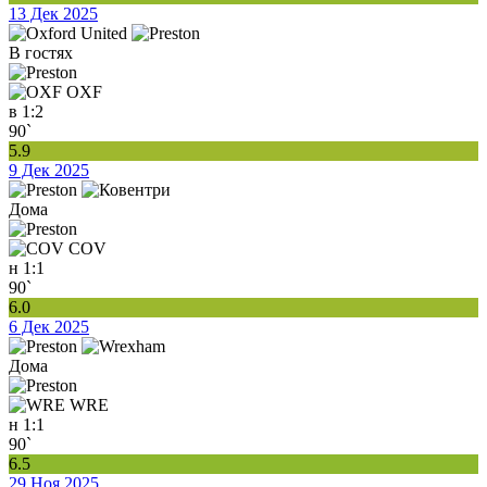
13 Дек 2025
В гостях
OXF
в
1:2
90`
5.9
9 Дек 2025
Дома
COV
н
1:1
90`
6.0
6 Дек 2025
Дома
WRE
н
1:1
90`
6.5
29 Ноя 2025