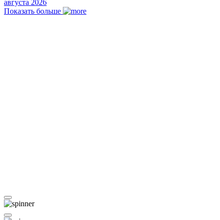
августа 2026
Показать больше