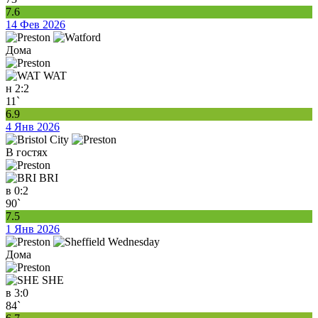
7.6
14 Фев 2026
Дома
WAT
н
2:2
11`
6.9
4 Янв 2026
В гостях
BRI
в
0:2
90`
7.5
1 Янв 2026
Дома
SHE
в
3:0
84`