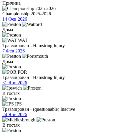
Причина
Championship 2025-2026
14 Фев 2026
Дома
WAT
Травмирован - Hamstring Injury
7 Фев 2026
Дома
POR
Травмирован - Hamstring Injury
31 Янв 2026
В гостях
IPS
Травмирован - (questionable) Inactive
24 Янв 2026
В гостях