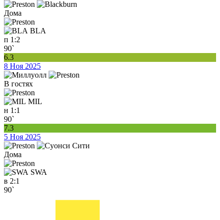
Дома
BLA
п
1:2
90`
6.3
8 Ноя 2025
В гостях
MIL
н
1:1
90`
7.3
5 Ноя 2025
Дома
SWA
в
2:1
90`