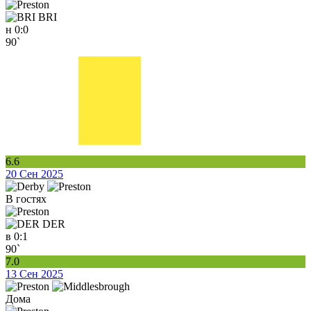
BRI
н
0:0
90`
6.6
20 Сен 2025
В гостях
DER
в
0:1
90`
7.0
13 Сен 2025
Дома