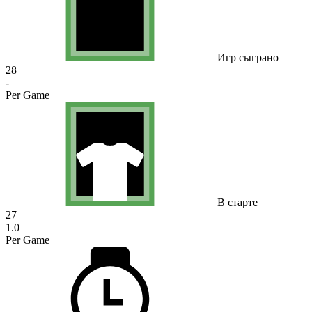
Игр сыграно
28
-
Per Game
В старте
27
1.0
Per Game