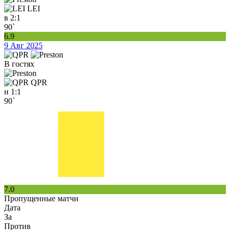
LEI
в
2:1
90`
6.9
9 Авг 2025
В гостях
QPR
н
1:1
90`
7.0
Пропущенные матчи
Дата
За
Против