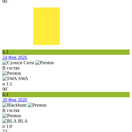
90`
6.3
24 Фев 2026
В гостях
SWA
н
1:1
90`
6.3
20 Фев 2026
В гостях
BLA
п
1:0
73`