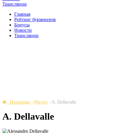
Трансляции
Главная
Рейтинг букмекеров
Бонусы
Новости
Трансляции
Homepage
›
Players
›
A. Dellavalle
A. Dellavalle