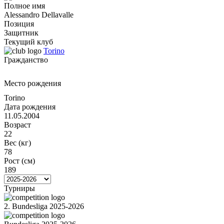
Полное имя
Alessandro Dellavalle
Позиция
Защитник
Текущий клуб
Torino
Гражданство
Место рождения
Torino
Дата рождения
11.05.2004
Возраст
22
Вес (кг)
78
Рост (см)
189
Турниры
2. Bundesliga 2025-2026