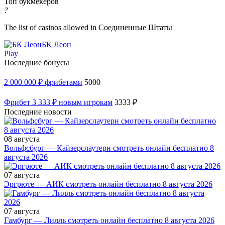
Топ букмекеров
?
The list of casinos allowed in Соединенные Штаты
БК Леон
Play
Последние бонусы
2 000 000 ₽ фрибетами
5000
Фрибет 3 333 ₽ новым игрокам
3333 ₽
Последние новости
08 августа
Вольфсбург — Кайзерслаутерн смотреть онлайн бесплатно 8
августа 2026
07 августа
Эргрюте — АИК смотреть онлайн бесплатно 8 августа 2026
07 августа
Гамбург — Лилль смотреть онлайн бесплатно 8 августа 2026