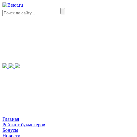
Главная
Рейтинг букмекеров
Бонусы
Новости