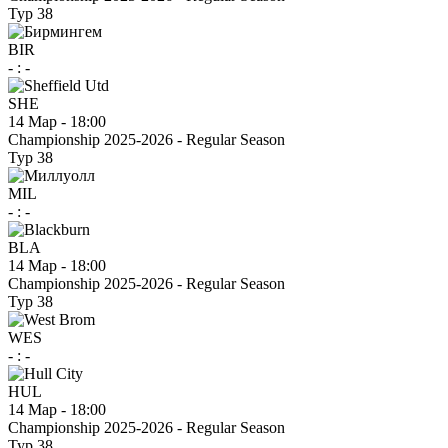
Тур 38
BIR
-
:
-
SHE
14 Мар
-
18:00
Championship 2025-2026 - Regular Season
Тур 38
MIL
-
:
-
BLA
14 Мар
-
18:00
Championship 2025-2026 - Regular Season
Тур 38
WES
-
:
-
HUL
14 Мар
-
18:00
Championship 2025-2026 - Regular Season
Тур 38