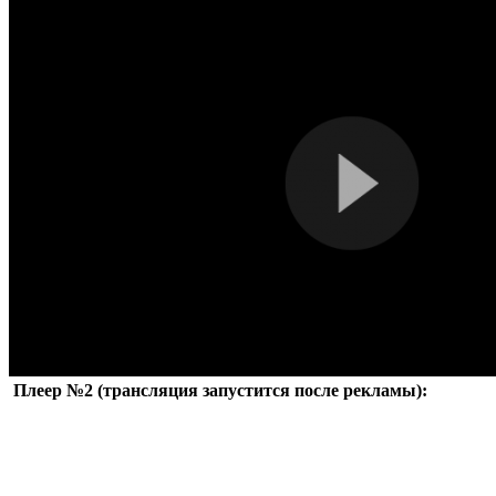
Плеер №2 (трансляция запустится после рекламы):