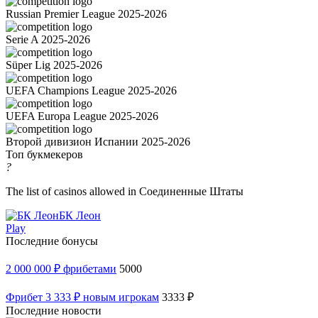
Russian Premier League 2025-2026
Serie A 2025-2026
Süper Lig 2025-2026
UEFA Champions League 2025-2026
UEFA Europa League 2025-2026
Второй дивизион Испании 2025-2026
Топ букмекеров
?
The list of casinos allowed in Соединенные Штаты
БК Леон
Play
Последние бонусы
2 000 000 ₽ фрибетами
5000
Фрибет 3 333 ₽ новым игрокам
3333 ₽
Последние новости