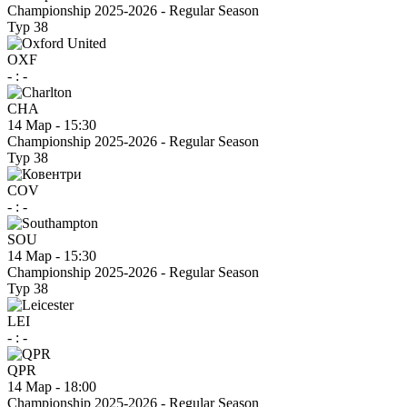
Championship 2025-2026 - Regular Season
Тур 38
OXF
-
:
-
CHA
14 Мар
-
15:30
Championship 2025-2026 - Regular Season
Тур 38
COV
-
:
-
SOU
14 Мар
-
15:30
Championship 2025-2026 - Regular Season
Тур 38
LEI
-
:
-
QPR
14 Мар
-
18:00
Championship 2025-2026 - Regular Season