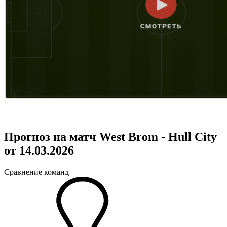
Прогноз на матч West Brom - Hull City
от 14.03.2026
Сравнение команд