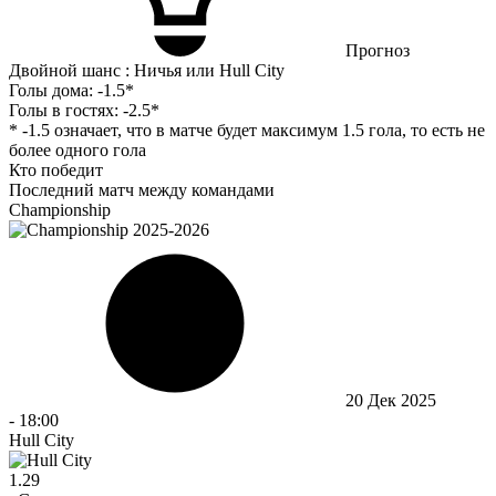
Прогноз
Двойной шанс : Ничья или Hull City
Голы дома:
-1.5*
Голы в гостях:
-2.5*
* -1.5 означает, что в матче будет максимум 1.5 гола, то есть не
более одного гола
Кто победит
Последний матч между командами
Championship
20 Дек 2025
-
18:00
Hull City
1.29