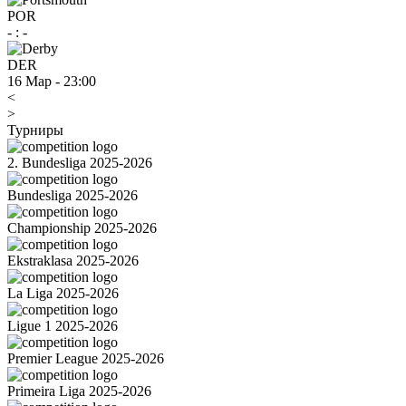
POR
-
:
-
DER
16 Мар
-
23:00
<
>
Турниры
2. Bundesliga 2025-2026
Bundesliga 2025-2026
Championship 2025-2026
Ekstraklasa 2025-2026
La Liga 2025-2026
Ligue 1 2025-2026
Premier League 2025-2026
Primeira Liga 2025-2026