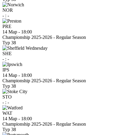
NOR
-
:
-
PRE
14 Мар
-
18:00
Championship 2025-2026 - Regular Season
Тур 38
SHE
-
:
-
IPS
14 Мар
-
18:00
Championship 2025-2026 - Regular Season
Тур 38
STO
-
:
-
WAT
14 Мар
-
18:00
Championship 2025-2026 - Regular Season
Тур 38