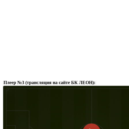
Плеер №3 (трансляция на сайте БК ЛЕОН):