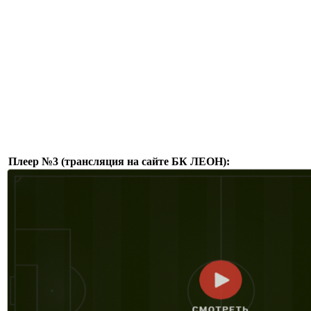
Плеер №3 (трансляция на сайте БК ЛЕОН):