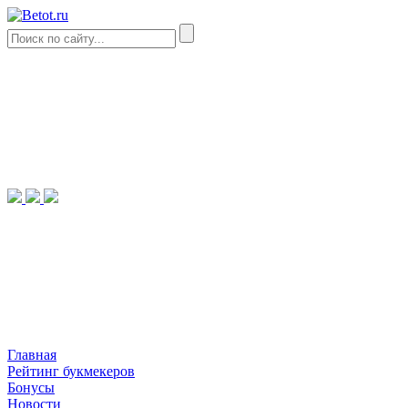
Главная
Рейтинг букмекеров
Бонусы
Новости