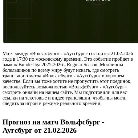
Матч между «Вольфсбург» - «Аугсбург» состоится 21.02.2026
года в 17:30 по московскому времени. Это событие пройдет в
рамках Bundesliga 2025-2026 - Regular Season. Миллионы
болельщиков по всему миру будут искать, где смотреть
трансляцию матча «Вольфсбург» - «Аугсбург» в хорошем
качестве. Если вы тоже хотите не пропустить этот поединок,
воспользуйтесь возможностью «Вольфсбург» - «Аугсбург»
смотреть онлайн на нашем сайте. Мы подготовили для вас
ссылки на текстовые и видео трансляции, чтобы вы могли
следить за игрой в режиме реального времени.
Прогноз на матч Вольфсбург -
Аугсбург от 21.02.2026