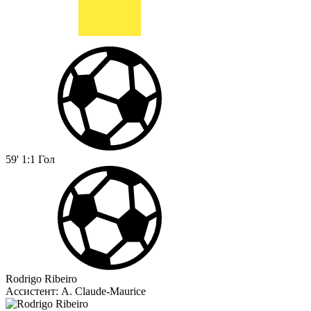
59'
1:1
Гол
Rodrigo Ribeiro
Ассистент:
A. Claude-Maurice