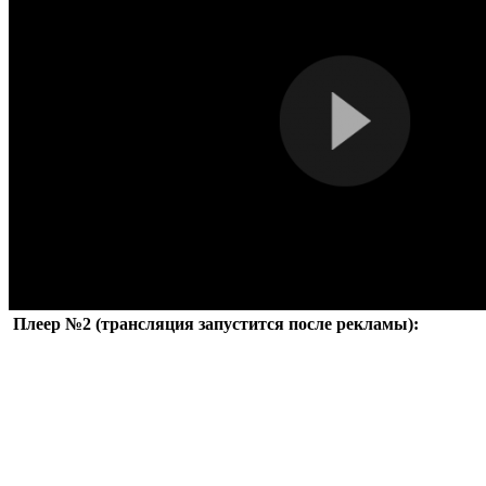
Плеер №2 (трансляция запустится после рекламы):