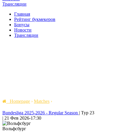
Трансляции
Главная
Рейтинг букмекеров
Бонусы
Новости
Трансляции
Homepage
›
Matches
›
Bundesliga 2025-2026 - Regular Season
|
Тур 23
|
21 Фев 2026
-
17:30
Вольфсбург