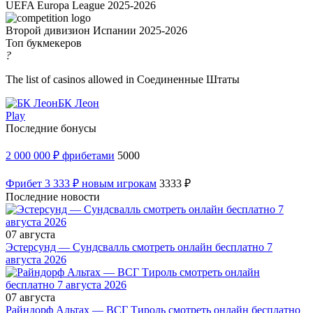
UEFA Europa League 2025-2026
Второй дивизион Испании 2025-2026
Топ букмекеров
?
The list of casinos allowed in Соединенные Штаты
БК Леон
Play
Последние бонусы
2 000 000 ₽ фрибетами
5000
Фрибет 3 333 ₽ новым игрокам
3333 ₽
Последние новости
07 августа
Эстерсунд — Сундсвалль смотреть онлайн бесплатно 7
августа 2026
07 августа
Райндорф Альтах — ВСГ Тироль смотреть онлайн бесплатно