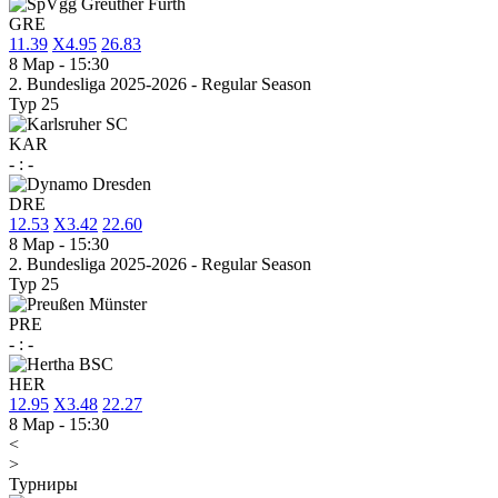
GRE
1
1.39
X
4.95
2
6.83
8 Мар
-
15:30
2. Bundesliga 2025-2026 - Regular Season
Тур 25
KAR
-
:
-
DRE
1
2.53
X
3.42
2
2.60
8 Мар
-
15:30
2. Bundesliga 2025-2026 - Regular Season
Тур 25
PRE
-
:
-
HER
1
2.95
X
3.48
2
2.27
8 Мар
-
15:30
<
>
Турниры