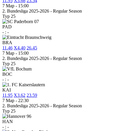
1
1.95
X
3.68
2
3.54
7 Мар
-
15:00
2. Bundesliga 2025-2026 - Regular Season
Тур 25
PAD
-
:
-
BRA
1
1.46
X
4.40
2
6.45
7 Мар
-
15:00
2. Bundesliga 2025-2026 - Regular Season
Тур 25
BOC
-
:
-
KAI
1
1.95
X
3.62
2
3.59
7 Мар
-
22:30
2. Bundesliga 2025-2026 - Regular Season
Тур 25
HAN
-
:
-