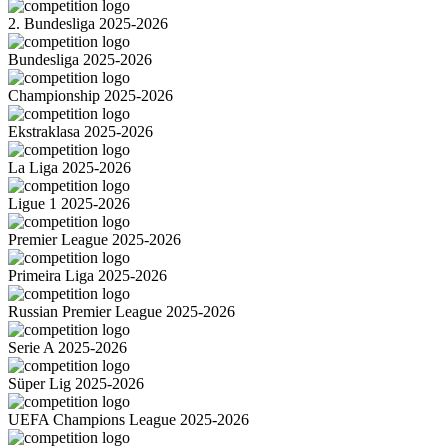
2. Bundesliga 2025-2026
Bundesliga 2025-2026
Championship 2025-2026
Ekstraklasa 2025-2026
La Liga 2025-2026
Ligue 1 2025-2026
Premier League 2025-2026
Primeira Liga 2025-2026
Russian Premier League 2025-2026
Serie A 2025-2026
Süper Lig 2025-2026
UEFA Champions League 2025-2026