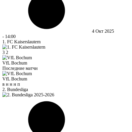
4 Окт 2025
-
14:00
1. FC Kaiserslautern
3
2
VfL Bochum
Последние матчи
VfL Bochum
в
н
н
н
п
2. Bundesliga