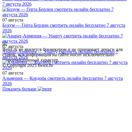
7 августа 2026
07 августа
Бохум — Герта Берлин смотреть онлайн бесплатно 7 августа
2026
07 августа
Betot.ru не явялется букмекером и не принимает деньги для
Арарат-Армения — Урарту смотреть онлайн бесплатно 7
ставок, вся информация на сайте носит исключительно
августа 2026
информационный характер.
© Copyright 2025 Betot.ru
07 августа
Альмерия — Кордоба смотреть онлайн бесплатно 7 августа
2026
Показать больше