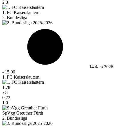
2
3
1. FC Kaiserslautern
2. Bundesliga
14 Фев 2026
-
15:00
1. FC Kaiserslautern
1.78
xG
0.72
1
0
SpVgg Greuther Fürth
2. Bundesliga