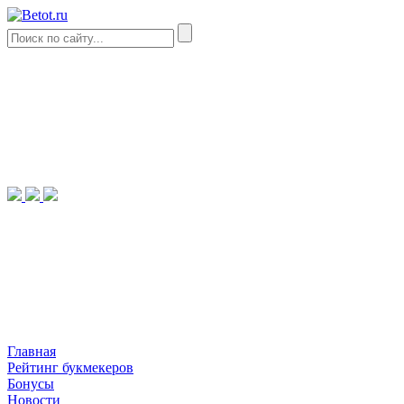
Главная
Рейтинг букмекеров
Бонусы
Новости