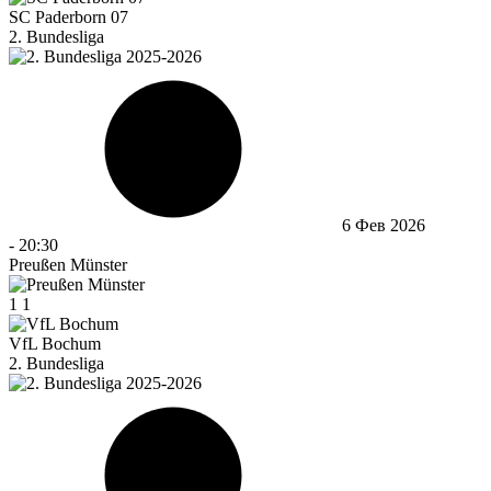
SC Paderborn 07
2. Bundesliga
6 Фев 2026
-
20:30
Preußen Münster
1
1
VfL Bochum
2. Bundesliga