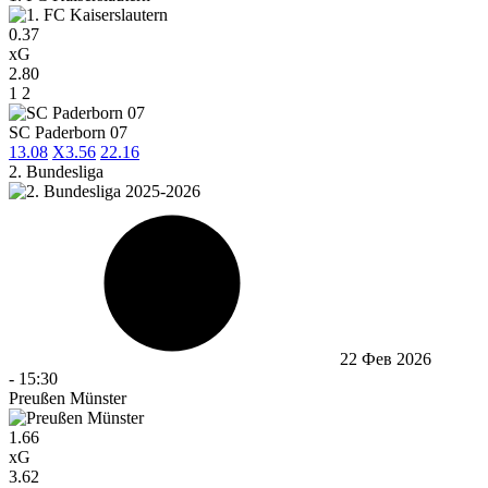
0.37
xG
2.80
1
2
SC Paderborn 07
1
3.08
X
3.56
2
2.16
2. Bundesliga
22 Фев 2026
-
15:30
Preußen Münster
1.66
xG
3.62