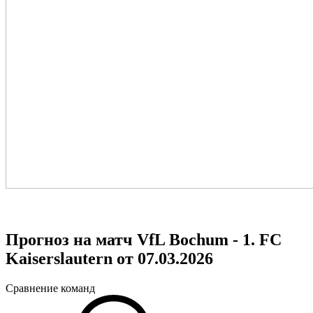
Прогноз на матч VfL Bochum - 1. FC
Kaiserslautern от 07.03.2026
Сравнение команд