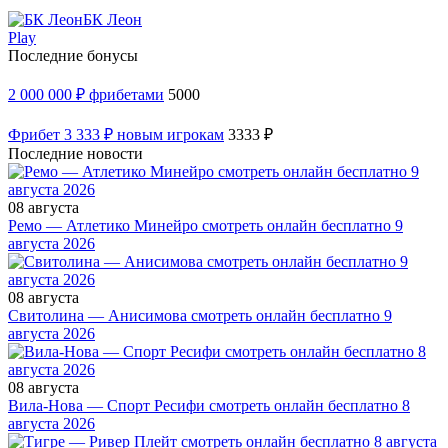
БК Леон
Play
Последние бонусы
2 000 000 ₽ фрибетами
5000
Фрибет 3 333 ₽ новым игрокам
3333 ₽
Последние новости
08 августа
Ремо — Атлетико Минейро смотреть онлайн бесплатно 9
августа 2026
08 августа
Свитолина — Анисимова смотреть онлайн бесплатно 9
августа 2026
08 августа
Вила-Нова — Спорт Ресифи смотреть онлайн бесплатно 8
августа 2026