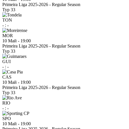
Primeira Liga 2025-2026 - Regular Season
Тур 33
TON
-
:
-
MOR
10 Май
-
19:00
Primeira Liga 2025-2026 - Regular Season
Тур 33
GUI
-
:
-
CAS
10 Май
-
19:00
Primeira Liga 2025-2026 - Regular Season
Тур 33
RIO
-
:
-
SPO
10 Май
-
19:00
Primeira Liga 2025-2026 - Regular Season