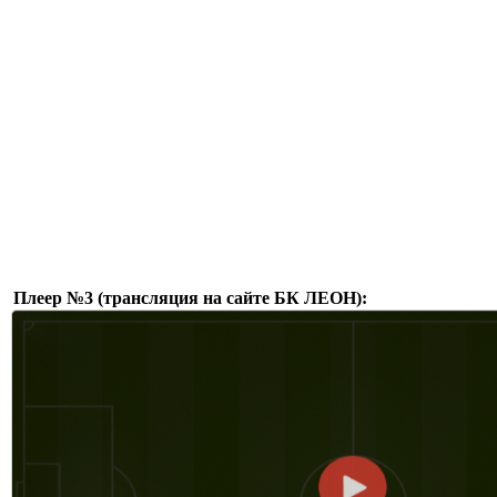
Плеер №3 (трансляция на сайте БК ЛЕОН):