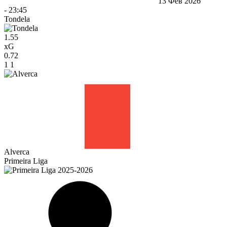
13 Фев 2026
-
23:45
Tondela
1.55
xG
0.72
1
1
Alverca
Primeira Liga