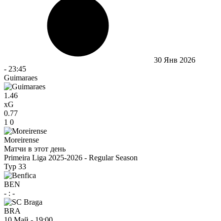
30 Янв 2026
-
23:45
Guimaraes
1.46
xG
0.77
1
0
Moreirense
Матчи в этот день
Primeira Liga 2025-2026 - Regular Season
Тур 33
BEN
-
:
-
BRA
10 Май
-
19:00