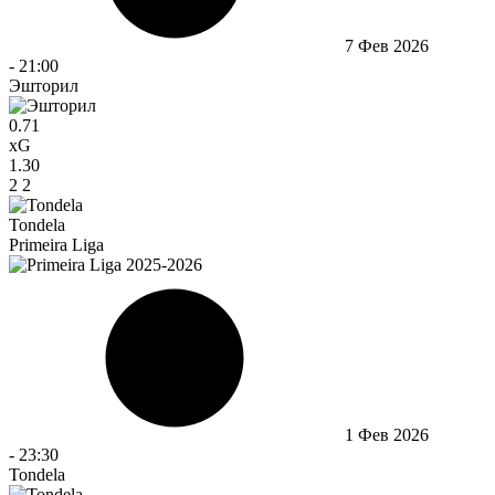
7 Фев 2026
-
21:00
Эшторил
0.71
xG
1.30
2
2
Tondela
Primeira Liga
1 Фев 2026
-
23:30
Tondela