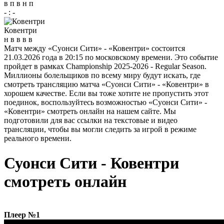
в
п
в
н
п
-
:
-
Ковентри
н
в
в
в
в
Матч между «Суонси Сити» - «Ковентри» состоится
21.03.2026 года в 20:15 по московскому времени. Это событие
пройдет в рамках Championship 2025-2026 - Regular Season.
Миллионы болельщиков по всему миру будут искать, где
смотреть трансляцию матча «Суонси Сити» - «Ковентри» в
хорошем качестве. Если вы тоже хотите не пропустить этот
поединок, воспользуйтесь возможностью «Суонси Сити» -
«Ковентри» смотреть онлайн на нашем сайте. Мы
подготовили для вас ссылки на текстовые и видео
трансляции, чтобы вы могли следить за игрой в режиме
реального времени.
Суонси Сити - Ковентри
смотреть онлайн
Плеер №1