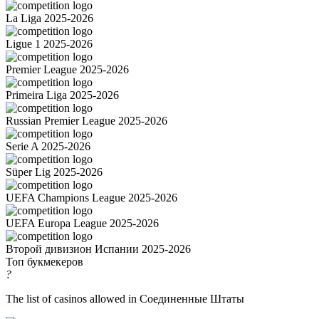
La Liga 2025-2026
Ligue 1 2025-2026
Premier League 2025-2026
Primeira Liga 2025-2026
Russian Premier League 2025-2026
Serie A 2025-2026
Süper Lig 2025-2026
UEFA Champions League 2025-2026
UEFA Europa League 2025-2026
Второй дивизион Испании 2025-2026
Топ букмекеров
?
The list of casinos allowed in Соединенные Штаты