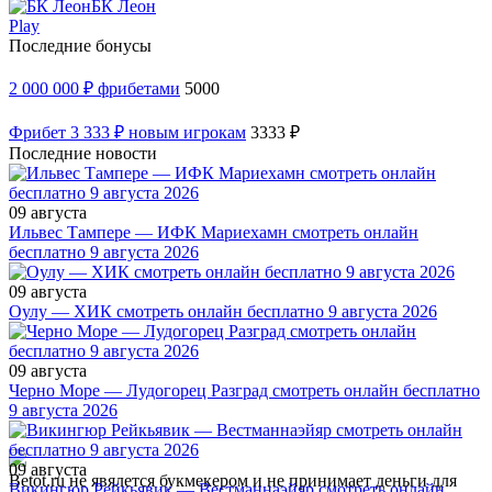
БК Леон
Play
Последние бонусы
2 000 000 ₽ фрибетами
5000
Фрибет 3 333 ₽ новым игрокам
3333 ₽
Последние новости
09 августа
Ильвес Тампере — ИФК Мариехамн смотреть онлайн
бесплатно 9 августа 2026
09 августа
Оулу — ХИК смотреть онлайн бесплатно 9 августа 2026
09 августа
Черно Море — Лудогорец Разград смотреть онлайн бесплатно
9 августа 2026
09 августа
Betot.ru не явялется букмекером и не принимает деньги для
Викингюр Рейкьявик — Вестманнаэйяр смотреть онлайн