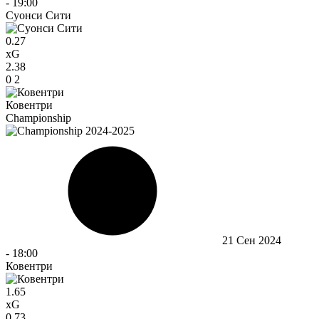
-
19:00
Суонси Сити
0.27
xG
2.38
0
2
Ковентри
Championship
21 Сен 2024
-
18:00
Ковентри
1.65
xG
0.73