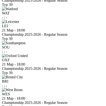
Championship 2025-2026 - Regular Season
Тур 39
WAT
-
:
-
LEI
21 Мар
-
18:00
Championship 2025-2026 - Regular Season
Тур 39
SOU
-
:
-
OXF
21 Мар
-
18:00
Championship 2025-2026 - Regular Season
Тур 39
BRI
-
:
-
WES
21 Мар
-
18:00
Championship 2025-2026 - Regular Season