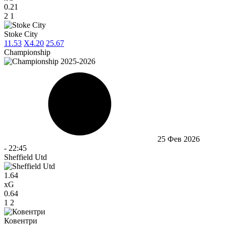
0.21
2
1
Stoke City
1
1.53
X
4.20
2
5.67
Championship
25 Фев 2026
-
22:45
Sheffield Utd
1.64
xG
0.64
1
2
Ковентри