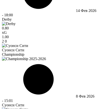
14 Фев 2026
-
18:00
Derby
0.80
xG
1.00
2
0
Суонси Сити
Championship
8 Фев 2026
-
15:01
Суонси Сити