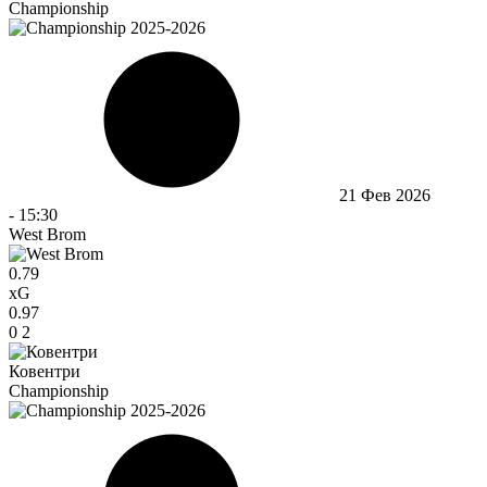
Championship
21 Фев 2026
-
15:30
West Brom
0.79
xG
0.97
0
2
Ковентри
Championship