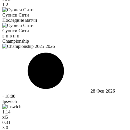
1
2
Суонси Сити
Последние матчи
Суонси Сити
в
п
в
н
п
Championship
28 Фев 2026
-
18:00
Ipswich
1.14
xG
0.31
3
0