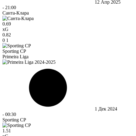
12 Апр 2025
-
21:00
Санта-Клара
0.69
xG
0.82
0
1
Sporting CP
Primeira Liga
1 Дек 2024
-
00:30
Sporting CP
1.51