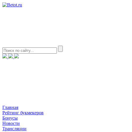
Главная
Рейтинг букмекеров
Бонусы
Новости
Трансляции