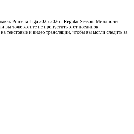
мках Primeira Liga 2025-2026 - Regular Season. Миллионы
ли вы тоже хотите не пропустить этот поединок,
на текстовые и видео трансляции, чтобы вы могли следить за