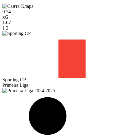
0.74
xG
1.67
1
2
Sporting CP
Primeira Liga