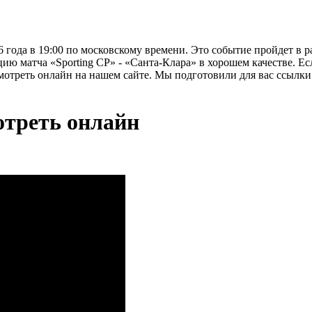
6 года в 19:00 по московскому времени. Это событие пройдет в ра
цию матча «Sporting CP» - «Санта-Клара» в хорошем качестве. Ес
мотреть онлайн на нашем сайте. Мы подготовили для вас ссылки 
отреть онлайн