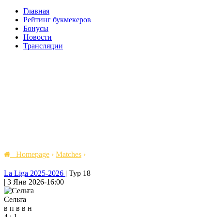
Главная
Рейтинг букмекеров
Бонусы
Новости
Трансляции
Homepage
›
Matches
›
La Liga 2025-2026
|
Тур 18
|
3 Янв 2026
-
16:00
Сельта
в
п
в
в
н
4
:
1