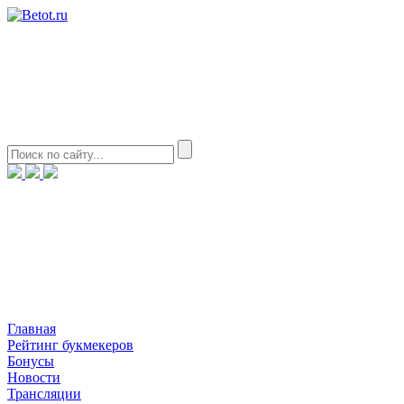
Главная
Рейтинг букмекеров
Бонусы
Новости
Трансляции