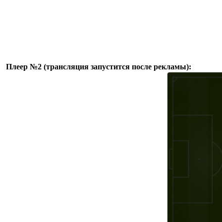
Плеер №2 (трансляция запустится после рекламы):