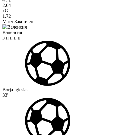
2.64
xG
1.72
Матч Закончен
Валенсия
в
н
н
п
н
Borja Iglesias
33'