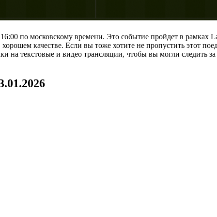
в 16:00 по московскому времени. Это событие пройдет в рамках 
в хорошем качестве. Если вы тоже хотите не пропустить этот по
ки на текстовые и видео трансляции, чтобы вы могли следить за
3.01.2026