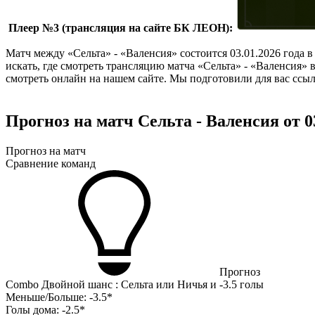
Плеер №3 (трансляция на сайте БК ЛЕОН):
Матч между «Сельта» - «Валенсия» состоится 03.01.2026 года 
искать, где смотреть трансляцию матча «Сельта» - «Валенсия» 
смотреть онлайн на нашем сайте. Мы подготовили для вас ссыл
Прогноз на матч Сельта - Валенсия от 0
Прогноз на матч
Сравнение команд
Прогноз
Combo Двойной шанс : Сельта или Ничья и -3.5 голы
Меньше/Больше:
-3.5*
Голы дома:
-2.5*