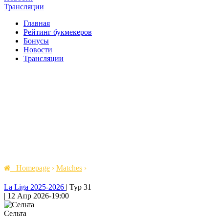
Трансляции
Главная
Рейтинг букмекеров
Бонусы
Новости
Трансляции
Homepage
›
Matches
›
La Liga 2025-2026
|
Тур 31
|
12 Апр 2026
-
19:00
Сельта