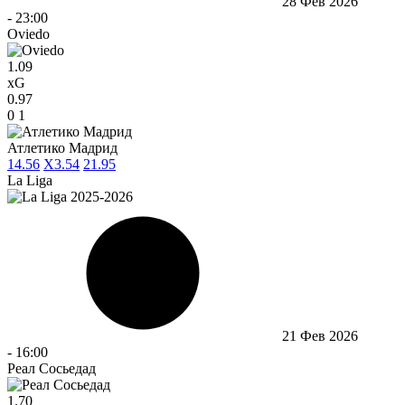
28 Фев 2026
-
23:00
Oviedo
1.09
xG
0.97
0
1
Атлетико Мадрид
1
4.56
X
3.54
2
1.95
La Liga
21 Фев 2026
-
16:00
Реал Сосьедад
1.70