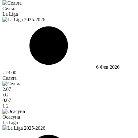
Сельта
La Liga
6 Фев 2026
-
23:00
Сельта
2.07
xG
0.67
1
2
Осасуна
La Liga