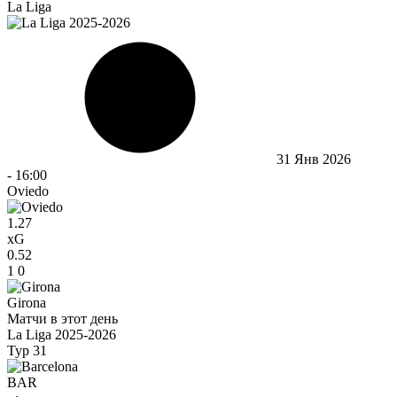
La Liga
31 Янв 2026
-
16:00
Oviedo
1.27
xG
0.52
1
0
Girona
Матчи в этот день
La Liga 2025-2026
Тур 31
BAR