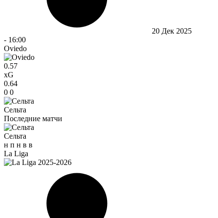
20 Дек 2025
-
16:00
Oviedo
0.57
xG
0.64
0
0
Сельта
Последние матчи
Сельта
н
п
н
в
в
La Liga