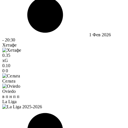
1 Фев 2026
-
20:30
Хетафе
0.35
xG
0.10
0
0
Сельта
Oviedo
в
п
н
п
п
La Liga