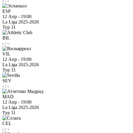
-
:
-
ESP
12 Апр
-
19:00
La Liga 2025-2026
Тур 31
BIL
-
:
-
VIL
12 Апр
-
19:00
La Liga 2025-2026
Тур 31
SEV
-
:
-
MAD
12 Апр
-
19:00
La Liga 2025-2026
Тур 31
CEL
-
:
-