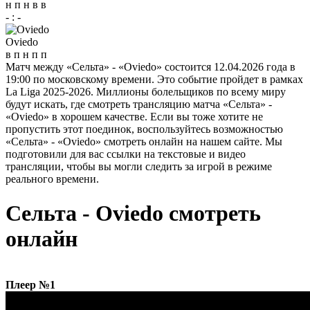
н
п
н
в
в
-
:
-
Oviedo
в
п
н
п
п
Матч между «Сельта» - «Oviedo» состоится 12.04.2026 года в
19:00 по московскому времени. Это событие пройдет в рамках
La Liga 2025-2026. Миллионы болельщиков по всему миру
будут искать, где смотреть трансляцию матча «Сельта» -
«Oviedo» в хорошем качестве. Если вы тоже хотите не
пропустить этот поединок, воспользуйтесь возможностью
«Сельта» - «Oviedo» смотреть онлайн на нашем сайте. Мы
подготовили для вас ссылки на текстовые и видео
трансляции, чтобы вы могли следить за игрой в режиме
реального времени.
Сельта - Oviedo смотреть
онлайн
Плеер №1