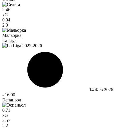
2.46
xG
0.04
2
0
Мальорка
La Liga
14 Фев 2026
-
16:00
Эспаньол
0.71
xG
2.57
2
2