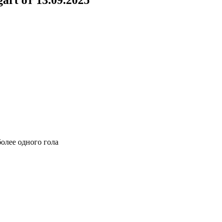
art от 13.09.2025
 более одного гола