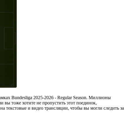
амках Bundesliga 2025-2026 - Regular Season. Миллионы
сли вы тоже хотите не пропустить этот поединок,
 на текстовые и видео трансляции, чтобы вы могли следить за