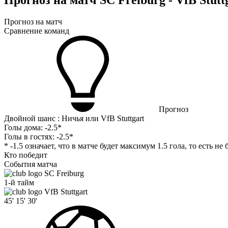
Прогноз на матч SC Freiburg - VfB Stuttg
Прогноз на матч
Сравнение команд
Прогноз
Двойной шанс : Ничья или VfB Stuttgart
Голы дома:
-2.5*
Голы в гостях:
-2.5*
* -1.5 означает, что в матче будет максимум 1.5 гола, то есть не
Кто победит
События матча
SC Freiburg
1-й тайм
VfB Stuttgart
45'
15'
30'