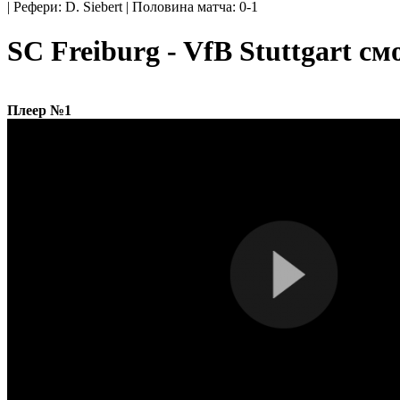
|
Рефери: D. Siebert
|
Половина матча: 0-1
SC Freiburg - VfB Stuttgart с
Плеер №1