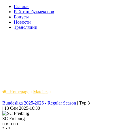
Главная
Рейтинг букмекеров
Бонусы
Новости
Трансляции
Homepage
›
Matches
›
Bundesliga 2025-2026 - Regular Season
|
Тур 3
|
13 Сен 2025
-
16:30
SC Freiburg
н
в
п
п
п
3
:
1