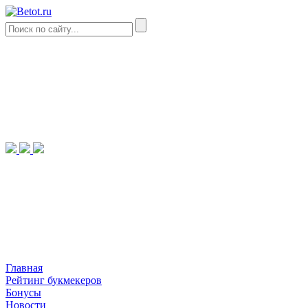
Главная
Рейтинг букмекеров
Бонусы
Новости