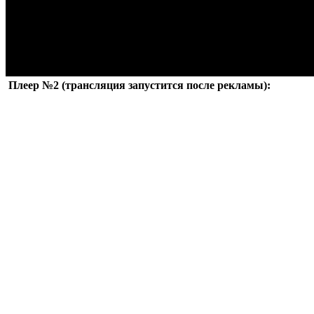
Плеер №2 (трансляция запустится после рекламы):