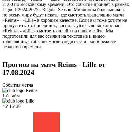
21:00 по московскому времени. Это событие пройдет в рамках
Ligue 1 2024-2025 - Regular Season. Миллионы болельщиков
по всему миру будут искать, где смотреть трансляцию матча
«Reims» - «Lille» в хорошем качестве. Если вы тоже хотите не
пропустить этот поединок, воспользуйтесь возможностью
«Reims» - «Lille» смотреть онлайн на нашем сайте. Мы
подготовили для вас ссылки на текстовые и видео
трансляции, чтобы вы могли следить за игрой в режиме
реального времени.
Прогноз на матч Reims - Lille от
17.08.2024
События матча
Reims
1-й тайм
Lille
45'
15'
30'