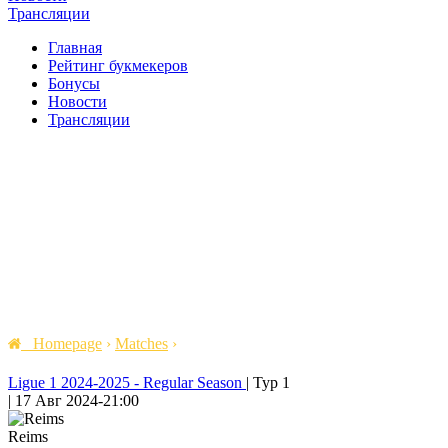
Трансляции
Главная
Рейтинг букмекеров
Бонусы
Новости
Трансляции
Homepage
›
Matches
›
Ligue 1 2024-2025 - Regular Season
|
Тур 1
|
17 Авг 2024
-
21:00
Reims