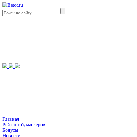
Главная
Рейтинг букмекеров
Бонусы
Новости