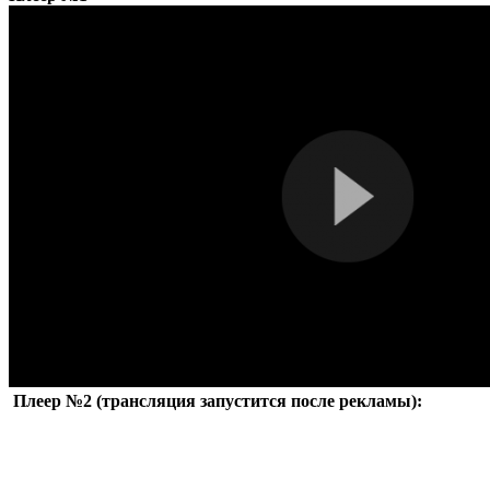
Плеер №2 (трансляция запустится после рекламы):