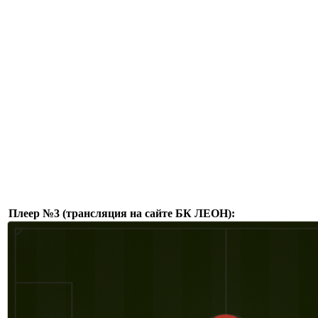
Плеер №3 (трансляция на сайте БК ЛЕОН):