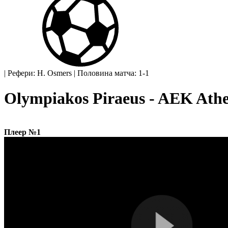
|
Рефери: H. Osmers
|
Половина матча: 1-1
Olympiakos Piraeus - AEK Ath
Плеер №1