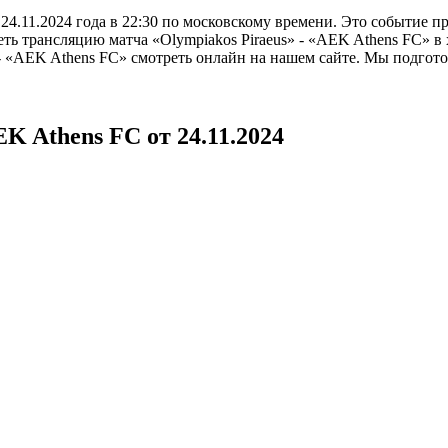
4.11.2024 года в 22:30 по московскому времени. Это событие про
ть трансляцию матча «Olympiakos Piraeus» - «AEK Athens FC» в 
- «AEK Athens FC» смотреть онлайн на нашем сайте. Мы подгото
EK Athens FC от 24.11.2024