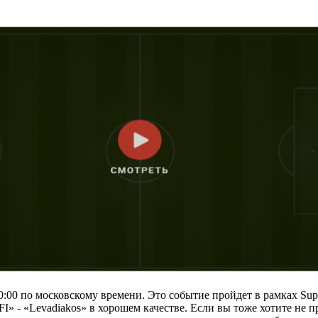
20:00 по московскому времени. Это событие пройдет в рамках Su
FI» - «Levadiakos» в хорошем качестве. Если вы тоже хотите не