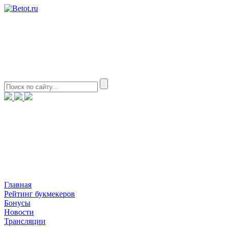
Главная
Рейтинг букмекеров
Бонусы
Новости
Трансляции