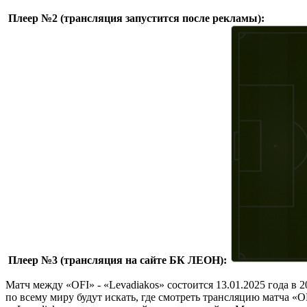
Плеер №2 (трансляция запустится после рекламы):
Плеер №3 (трансляция на сайте БК ЛЕОН):
Матч между «OFI» - «Levadiakos» состоится 13.01.2025 года в 
по всему миру будут искать, где смотреть трансляцию матча «O