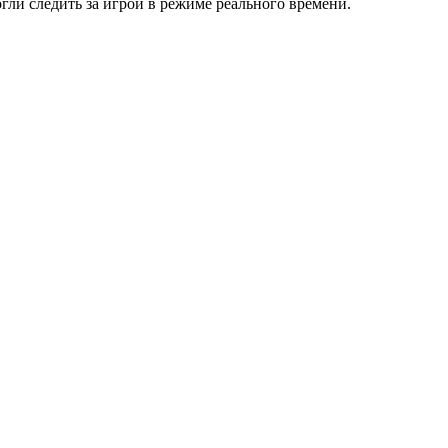
гли следить за игрой в режиме реального времени.