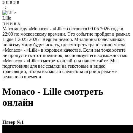
в
н
в
в
в
-
:
-
Lille
п
н
н
в
в
Матч между «Monaco» - «Lille» состоится 09.05.2026 года в
22:00 по московскому времени. Это событие пройдет в рамках
Ligue 1 2025-2026 - Regular Season. Миллионы болельщиков
по всему миру будут искать, где смотреть трансляцию матча
«Monaco» - «Lille» в хорошем качестве. Если вы тоже хотите
не пропустить этот поединок, воспользуйтесь возможностью
«Monaco» - «Lille» смотреть онлайн на нашем сайте. Мы
подготовили для вас ссылки на текстовые и видео
трансляции, чтобы вы могли следить за игрой в режиме
реального времени.
Monaco - Lille смотреть
онлайн
Плеер №1