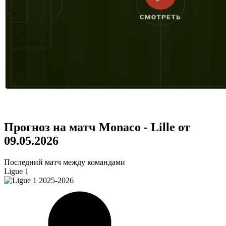
Прогноз на матч Monaco - Lille от
09.05.2026
Последний матч между командами
Ligue 1