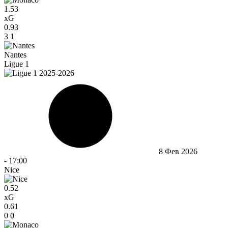
1.53
xG
0.93
3
1
Nantes
Ligue 1
8 Фев 2026
-
17:00
Nice
0.52
xG
0.61
0
0