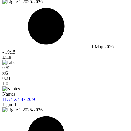
1 Мар 2026
-
19:15
Lille
0.52
xG
0.21
1
0
Nantes
1
1.54
X
4.47
2
6.91
Ligue 1