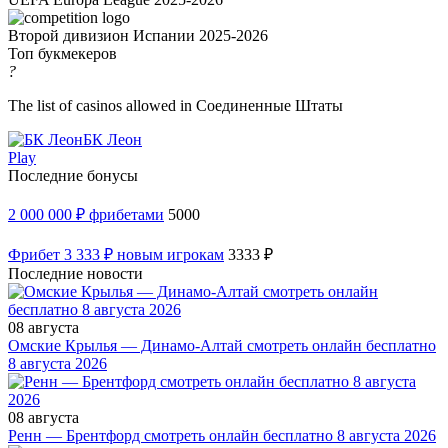
Второй дивизион Испании 2025-2026
Топ букмекеров
?
The list of casinos allowed in Соединенные Штаты
БК Леон
Play
Последние бонусы
2 000 000 ₽ фрибетами
5000
Фрибет 3 333 ₽ новым игрокам
3333 ₽
Последние новости
08 августа
Омские Крылья — Динамо-Алтай смотреть онлайн бесплатно
8 августа 2026
08 августа
Ренн — Брентфорд смотреть онлайн бесплатно 8 августа 2026