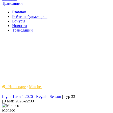
Трансляции
Главная
Рейтинг букмекеров
Бонусы
Новости
Трансляции
Homepage
›
Matches
›
Ligue 1 2025-2026 - Regular Season
|
Тур 33
|
9 Май 2026
-
22:00
Monaco