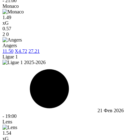
-
21:00
Monaco
1.49
xG
0.57
2
0
Angers
1
1.50
X
4.72
2
7.21
Ligue 1
21 Фев 2026
-
19:00
Lens
1.54
xG