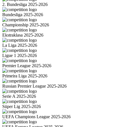
2. Bundesliga 2025-2026
Bundesliga 2025-2026
Championship 2025-2026
Ekstraklasa 2025-2026
La Liga 2025-2026
Ligue 1 2025-2026
Premier League 2025-2026
Primeira Liga 2025-2026
Russian Premier League 2025-2026
Serie A 2025-2026
Süper Lig 2025-2026
UEFA Champions League 2025-2026
UEFA Europa League 2025-2026