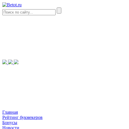
Главная
Рейтинг букмекеров
Бонусы
Новости