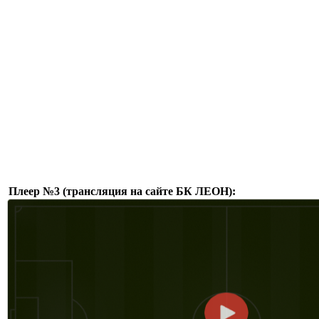
Плеер №3 (трансляция на сайте БК ЛЕОН):