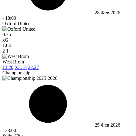
28 Фев 2026
-
18:00
Oxford United
0.75
xG
1.04
2
1
West Brom
1
3.20
X
3.18
2
2.27
Championship
25 Фев 2026
-
23:00
Stoke City