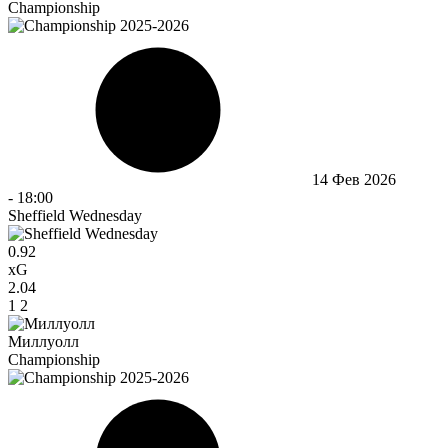
Championship
14 Фев 2026
-
18:00
Sheffield Wednesday
0.92
xG
2.04
1
2
Миллуолл
Championship