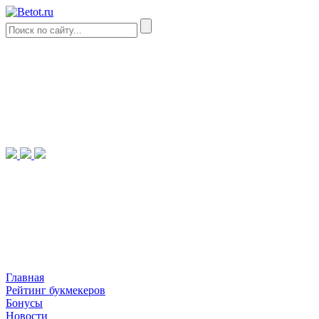
Главная
Рейтинг букмекеров
Бонусы
Новости