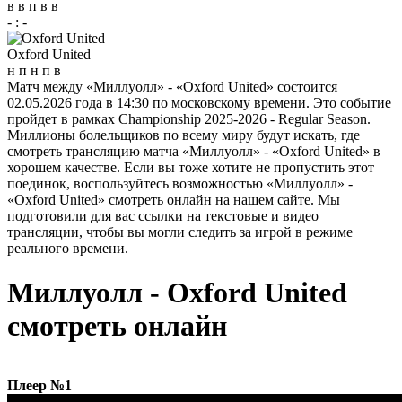
в
в
п
в
в
-
:
-
Oxford United
н
п
н
п
в
Матч между «Миллуолл» - «Oxford United» состоится
02.05.2026 года в 14:30 по московскому времени. Это событие
пройдет в рамках Championship 2025-2026 - Regular Season.
Миллионы болельщиков по всему миру будут искать, где
смотреть трансляцию матча «Миллуолл» - «Oxford United» в
хорошем качестве. Если вы тоже хотите не пропустить этот
поединок, воспользуйтесь возможностью «Миллуолл» -
«Oxford United» смотреть онлайн на нашем сайте. Мы
подготовили для вас ссылки на текстовые и видео
трансляции, чтобы вы могли следить за игрой в режиме
реального времени.
Миллуолл - Oxford United
смотреть онлайн
Плеер №1