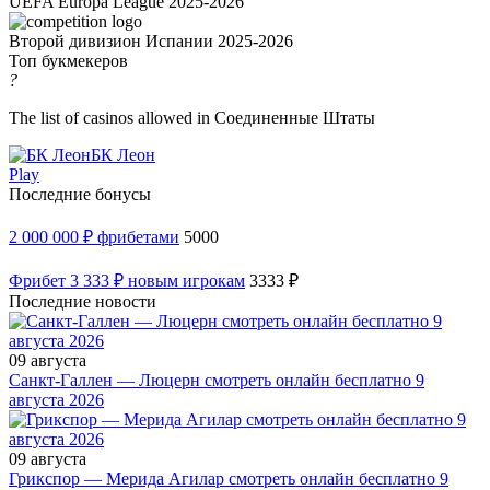
UEFA Europa League 2025-2026
Второй дивизион Испании 2025-2026
Топ букмекеров
?
The list of casinos allowed in Соединенные Штаты
БК Леон
Play
Последние бонусы
2 000 000 ₽ фрибетами
5000
Фрибет 3 333 ₽ новым игрокам
3333 ₽
Последние новости
09 августа
Санкт-Галлен — Люцерн смотреть онлайн бесплатно 9
августа 2026
09 августа
Грикспор — Мерида Агилар смотреть онлайн бесплатно 9