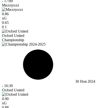
-
17:00
Миллуолл
0.86
xG
0.65
0
1
Oxford United
Championship
30 Ноя 2024
-
16:30
Oxford United
0.90
xG
0.88