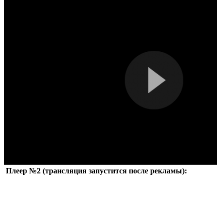
Плеер №2 (трансляция запустится после рекламы):