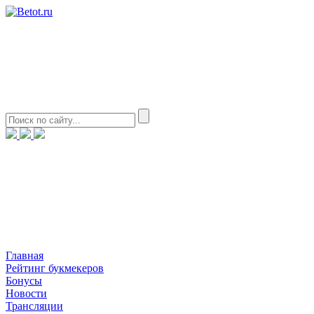
Главная
Рейтинг букмекеров
Бонусы
Новости
Трансляции