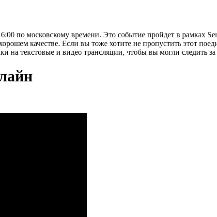
16:00 по московскому времени. Это событие пройдет в рамках S
 хорошем качестве. Если вы тоже хотите не пропустить этот по
ки на текстовые и видео трансляции, чтобы вы могли следить за
нлайн