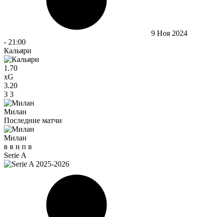
9 Ноя 2024
-
21:00
Кальяри
1.70
xG
3.20
3
3
Милан
Последние матчи
Милан
в
в
н
п
в
Serie A