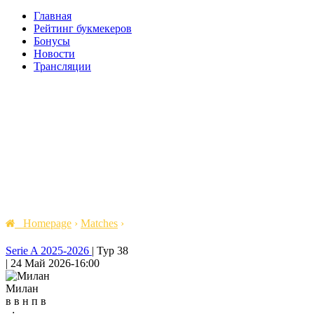
Главная
Рейтинг букмекеров
Бонусы
Новости
Трансляции
Homepage
›
Matches
›
Serie A 2025-2026
|
Тур 38
|
24 Май 2026
-
16:00
Милан
в
в
н
п
в
-
:
-