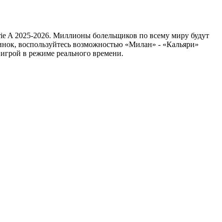
erie A 2025-2026. Миллионы болельщиков по всему миру будут
единок, воспользуйтесь возможностью «Милан» - «Кальяри»
 игрой в режиме реального времени.