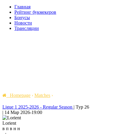
Главная
Рейтинг букмекеров
Бонусы
Новости
Трансляции
Homepage
›
Matches
›
Ligue 1 2025-2026 - Regular Season
|
Тур 26
|
14 Мар 2026
-
19:00
Lorient
в
п
в
н
н
-
:
-