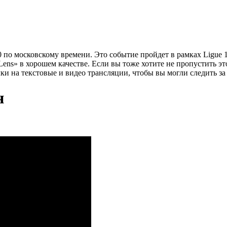
:00 по московскому времени. Это событие пройдет в рамках Ligue
«Lens» в хорошем качестве. Если вы тоже хотите не пропустить э
ки на текстовые и видео трансляции, чтобы вы могли следить за
н