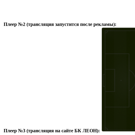
Плеер №2 (трансляция запустится после рекламы):
Плеер №3 (трансляция на сайте БК ЛЕОН):