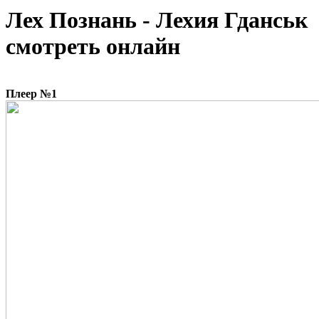
Лех Познань - Лехия Гданськ
смотреть онлайн
Плеер №1