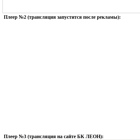
Плеер №2 (трансляция запустится после рекламы):
Плеер №3 (трансляция на сайте БК ЛЕОН):