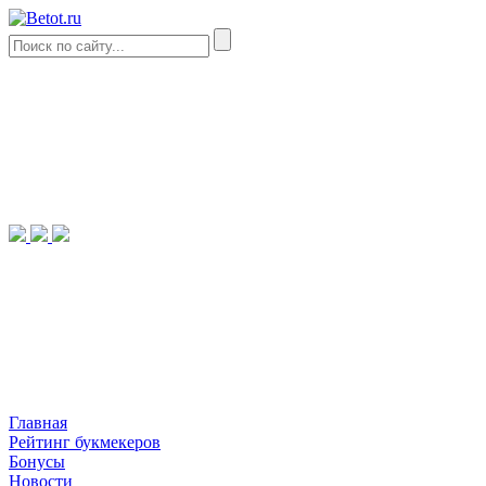
Главная
Рейтинг букмекеров
Бонусы
Новости