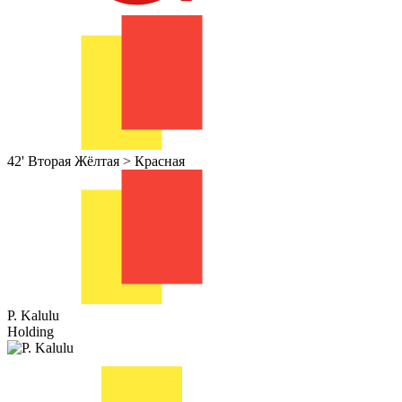
42'
Вторая Жёлтая > Красная
P. Kalulu
Holding