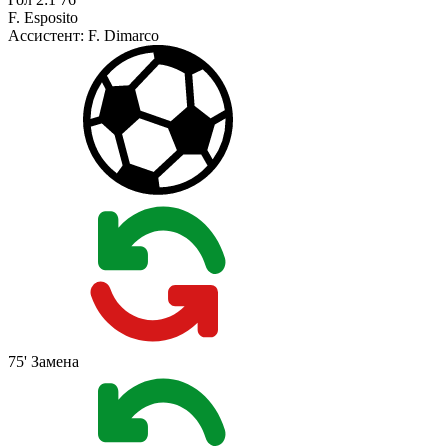
F. Esposito
Ассистент:
F. Dimarco
75'
Замена