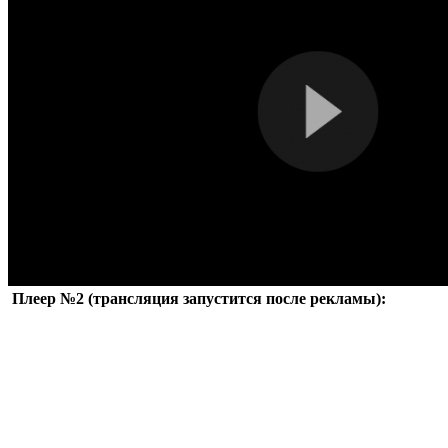
Плеер №2 (трансляция запустится после рекламы):