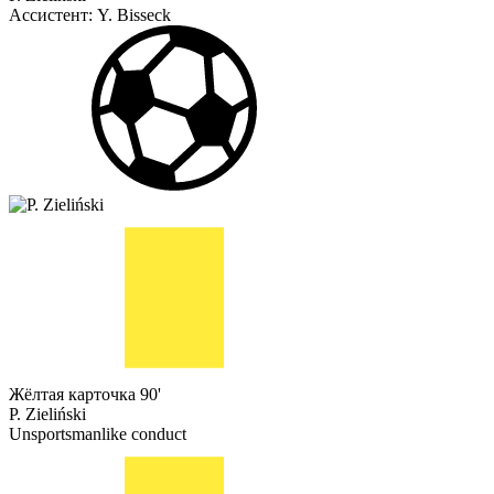
Ассистент:
Y. Bisseck
Жёлтая карточка
90'
P. Zieliński
Unsportsmanlike conduct