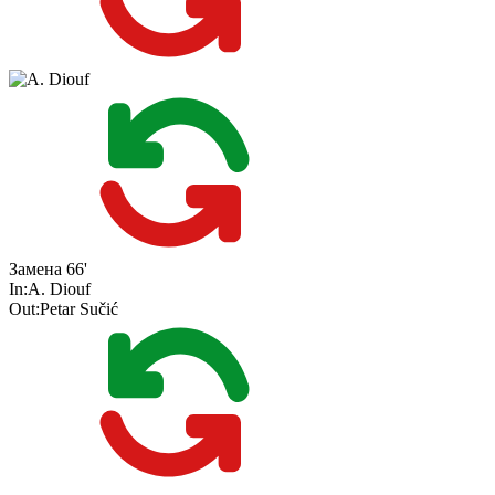
Замена
66'
In:
A. Diouf
Out:
Petar Sučić