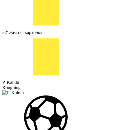
32'
Жёлтая карточка
P. Kalulu
Roughing