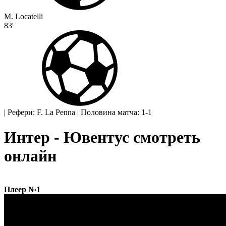
M. Locatelli
83'
|
Рефери: F. La Penna
|
Половина матча: 1-1
Интер - Ювентус смотреть
онлайн
Плеер №1