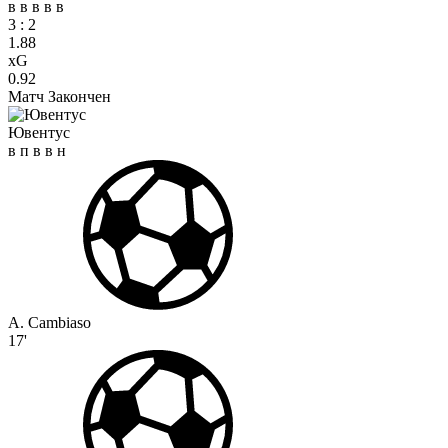
в
в
в
в
в
3
:
2
1.88
xG
0.92
Матч Закончен
Ювентус
в
п
в
в
н
A. Cambiaso
17'