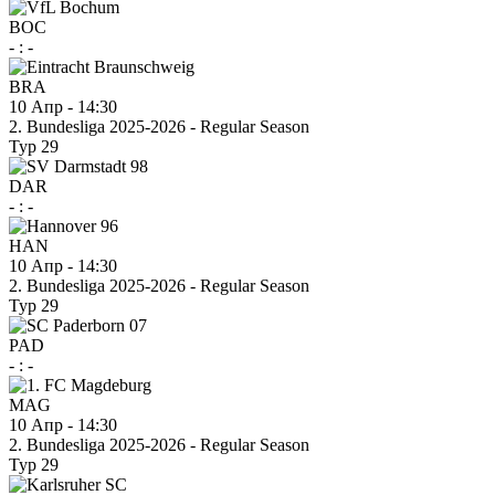
BOC
-
:
-
BRA
10 Апр
-
14:30
2. Bundesliga 2025-2026 - Regular Season
Тур 29
DAR
-
:
-
HAN
10 Апр
-
14:30
2. Bundesliga 2025-2026 - Regular Season
Тур 29
PAD
-
:
-
MAG
10 Апр
-
14:30
2. Bundesliga 2025-2026 - Regular Season
Тур 29