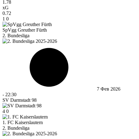
1.78
xG
0.72
1
0
SpVgg Greuther Fürth
2. Bundesliga
7 Фев 2026
-
22:30
SV Darmstadt 98
4
0
1. FC Kaiserslautern
2. Bundesliga