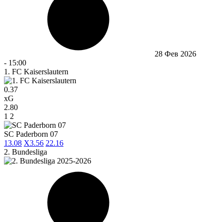
28 Фев 2026
-
15:00
1. FC Kaiserslautern
0.37
xG
2.80
1
2
SC Paderborn 07
1
3.08
X
3.56
2
2.16
2. Bundesliga