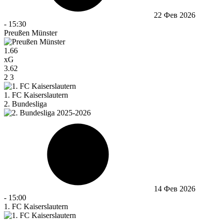
22 Фев 2026
-
15:30
Preußen Münster
1.66
xG
3.62
2
3
1. FC Kaiserslautern
2. Bundesliga
14 Фев 2026
-
15:00
1. FC Kaiserslautern