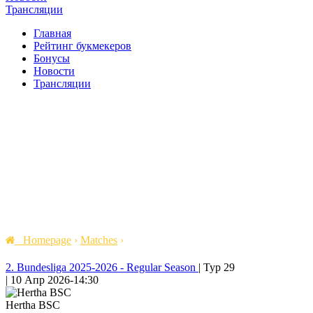
Трансляции
Главная
Рейтинг букмекеров
Бонусы
Новости
Трансляции
Homepage
›
Matches
›
2. Bundesliga 2025-2026 - Regular Season
|
Тур 29
|
10 Апр 2026
-
14:30
Hertha BSC