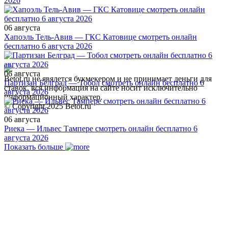
2026
06 августа
Хапоэль Тель-Авив — ГКС Катовице смотреть онлайн
бесплатно 6 августа 2026
06 августа
Betot.ru не явялется букмекером и не принимает деньги для
Партизан Белград — Тобол смотреть онлайн бесплатно 6
ставок, вся информация на сайте носит исключительно
августа 2026
информационный характер.
© Copyright 2025 Betot.ru
06 августа
Риека — Ильвес Тампере смотреть онлайн бесплатно 6
августа 2026
Показать больше