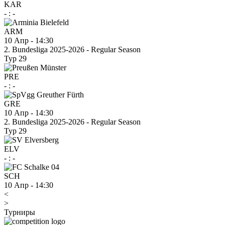
KAR
-
:
-
ARM
10 Апр
-
14:30
2. Bundesliga 2025-2026 - Regular Season
Тур 29
PRE
-
:
-
GRE
10 Апр
-
14:30
2. Bundesliga 2025-2026 - Regular Season
Тур 29
ELV
-
:
-
SCH
10 Апр
-
14:30
<
>
Турниры