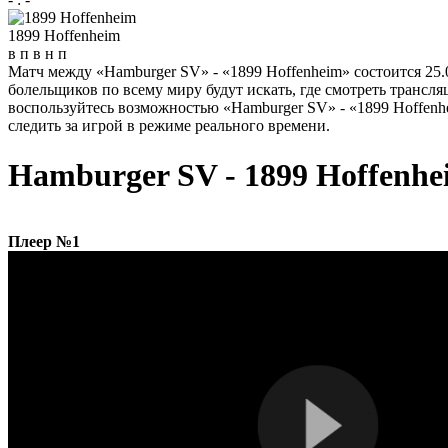
1899 Hoffenheim
в
п
в
н
п
Матч между «Hamburger SV» - «1899 Hoffenheim» состоится 25.0
болельщиков по всему миру будут искать, где смотреть трансля
воспользуйтесь возможностью «Hamburger SV» - «1899 Hoffenh
следить за игрой в режиме реального времени.
Hamburger SV - 1899 Hoffenh
Плеер №1