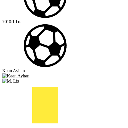
70'
0:1
Гол
Kaan Ayhan