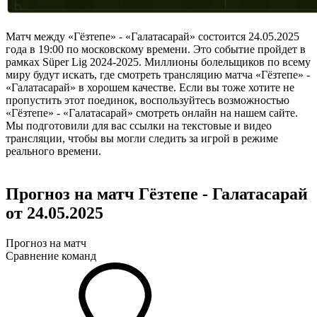
Матч между «Гёзтепе» - «Галатасарай» состоится 24.05.2025
года в 19:00 по московскому времени. Это событие пройдет в
рамках Süper Lig 2024-2025. Миллионы болельщиков по всему
миру будут искать, где смотреть трансляцию матча «Гёзтепе» -
«Галатасарай» в хорошем качестве. Если вы тоже хотите не
пропустить этот поединок, воспользуйтесь возможностью
«Гёзтепе» - «Галатасарай» смотреть онлайн на нашем сайте.
Мы подготовили для вас ссылки на текстовые и видео
трансляции, чтобы вы могли следить за игрой в режиме
реального времени.
Прогноз на матч Гёзтепе - Галатасарай
от 24.05.2025
Прогноз на матч
Сравнение команд