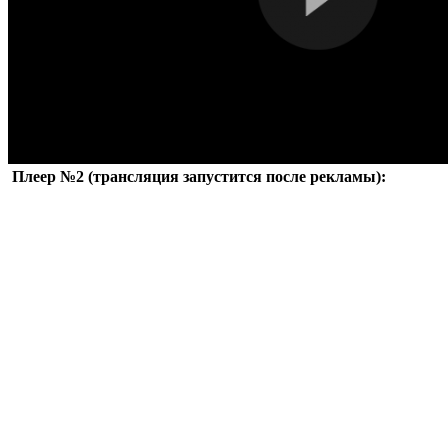
Плеер №2 (трансляция запустится после рекламы):