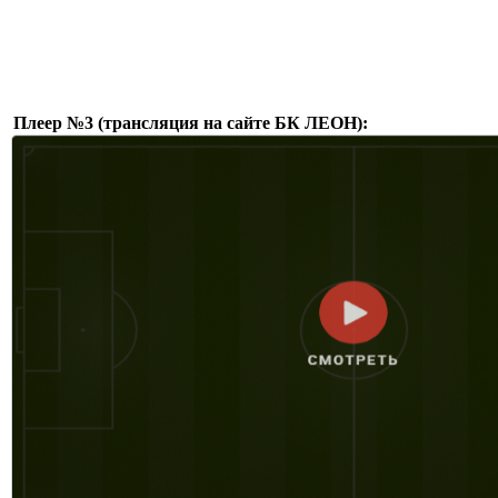
Плеер №3 (трансляция на сайте БК ЛЕОН):