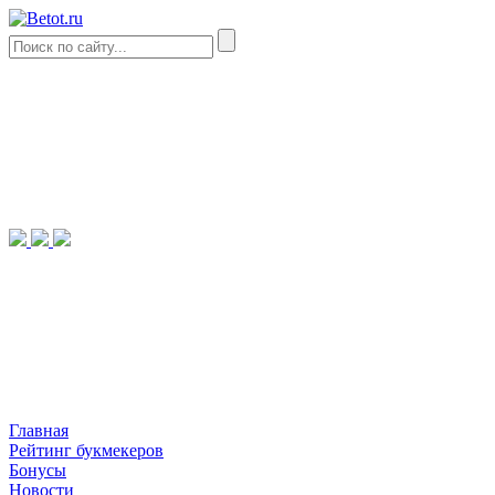
Главная
Рейтинг букмекеров
Бонусы
Новости