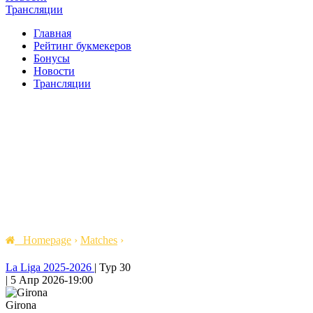
Трансляции
Главная
Рейтинг букмекеров
Бонусы
Новости
Трансляции
Homepage
›
Matches
›
La Liga 2025-2026
|
Тур 30
|
5 Апр 2026
-
19:00
Girona