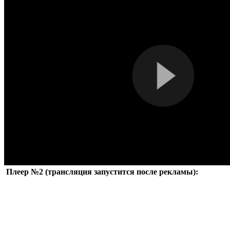
Плеер №2 (трансляция запустится после рекламы):