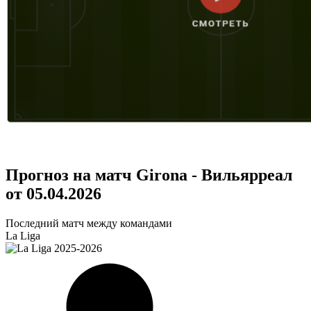
Прогноз на матч Girona - Вильярреал
от 05.04.2026
Последний матч между командами
La Liga