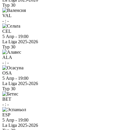
Тур 30
VAL
-
:
-
CEL
5 Апр
-
19:00
La Liga 2025-2026
Тур 30
ALA
-
:
-
OSA
5 Апр
-
19:00
La Liga 2025-2026
Тур 30
BET
-
:
-
ESP
5 Апр
-
19:00
La Liga 2025-2026