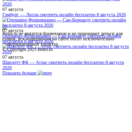
07 августа
Гамбург — Лилль смотреть онлайн бесплатно 8 августа 2026
07 августа
Betot.ru не явялется букмекером и не принимает деньги для
Операрио Ферровиарио — Сан-Бернарду смотреть онлайн
ставок, вся информация на сайте носит исключительно
бесплатно 8 августа 2026
информационный характер.
© Copyright 2025 Betot.ru
07 августа
Шарлотт ФК — Атлас смотреть онлайн бесплатно 8 августа
2026
Показать больше