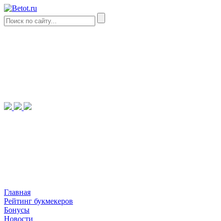
Главная
Рейтинг букмекеров
Бонусы
Новости