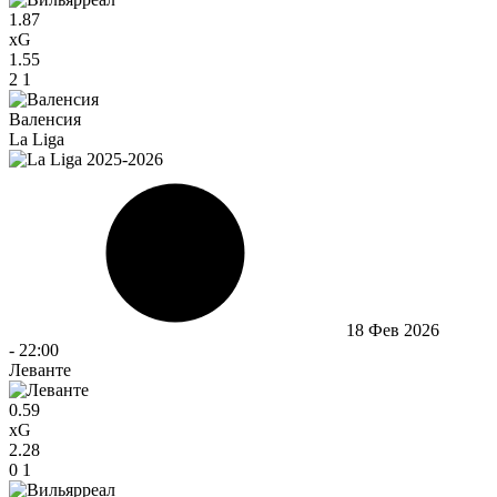
1.87
xG
1.55
2
1
Валенсия
La Liga
18 Фев 2026
-
22:00
Леванте
0.59
xG
2.28
0
1