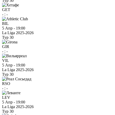
Тур 30
GET
-
:
-
BIL
5 Апр
-
19:00
La Liga 2025-2026
Тур 30
GIR
-
:
-
VIL
5 Апр
-
19:00
La Liga 2025-2026
Тур 30
RSO
-
:
-
LEV
5 Апр
-
19:00
La Liga 2025-2026
Тур 30