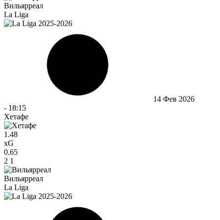
Вильярреал
La Liga
14 Фев 2026
-
18:15
Хетафе
1.48
xG
0.65
2
1
Вильярреал
La Liga