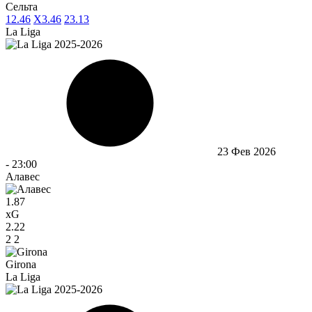
Сельта
1
2.46
X
3.46
2
3.13
La Liga
23 Фев 2026
-
23:00
Алавес
1.87
xG
2.22
2
2
Girona
La Liga