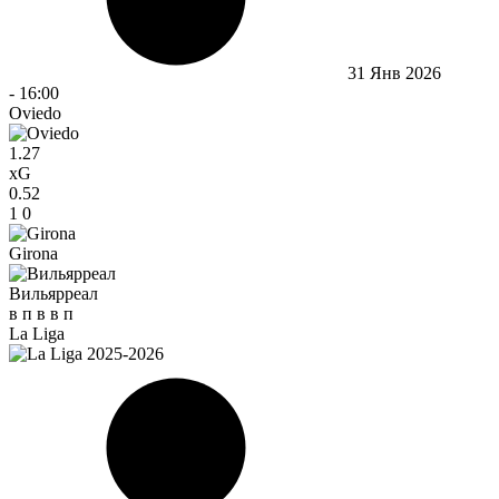
31 Янв 2026
-
16:00
Oviedo
1.27
xG
0.52
1
0
Girona
Вильярреал
в
п
в
в
п
La Liga