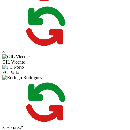
8'
GIL Vicente
FC Porto
Замена
82'