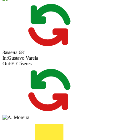
Замена
68'
In:
Gustavo Varela
Out:
F. Cáseres