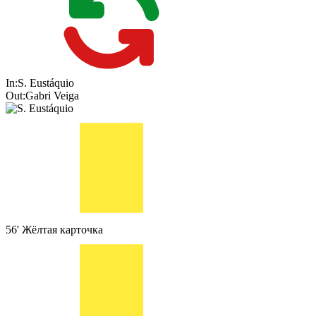
In:
S. Eustáquio
Out:
Gabri Veiga
56'
Жёлтая карточка