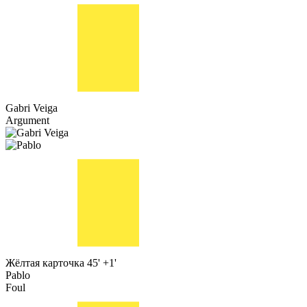
Gabri Veiga
Argument
Жёлтая карточка
45' +1'
Pablo
Foul