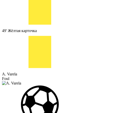
49'
Жёлтая карточка
A. Varela
Foul