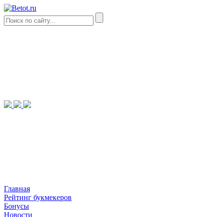
Главная
Рейтинг букмекеров
Бонусы
Новости