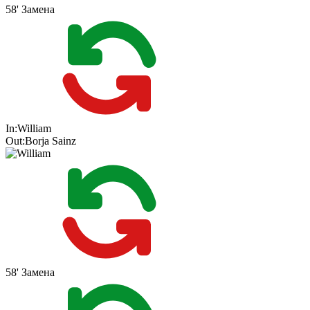
58'
Замена
In:
William
Out:
Borja Sainz
58'
Замена