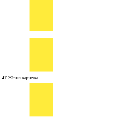
41'
Жёлтая карточка