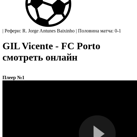
|
Рефери: R. Jorge Antunes Baixinho
|
Половина матча: 0-1
GIL Vicente - FC Porto
смотреть онлайн
Плеер №1