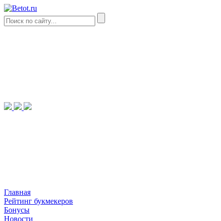
Главная
Рейтинг букмекеров
Бонусы
Новости