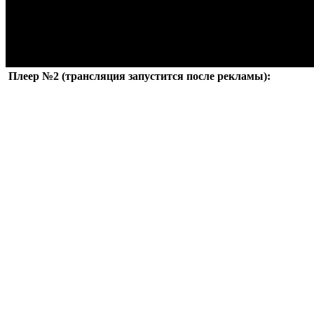
Плеер №2 (трансляция запустится после рекламы):