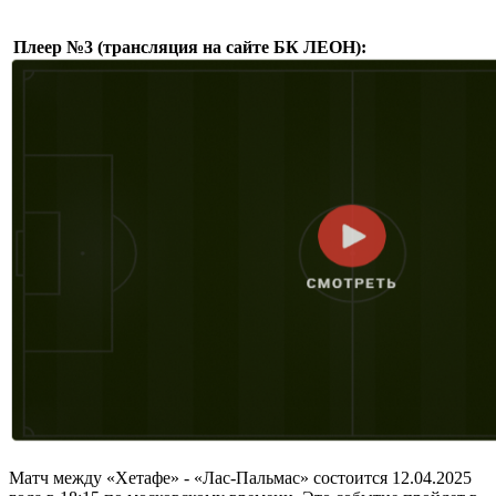
Плеер №3 (трансляция на сайте БК ЛЕОН):
Матч между «Хетафе» - «Лас-Пальмас» состоится 12.04.2025