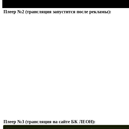
Плеер №2 (трансляция запустится после рекламы):
Плеер №3 (трансляция на сайте БК ЛЕОН):