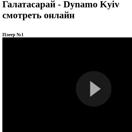
Галатасарай - Dynamo Kyiv
смотреть онлайн
Плеер №1