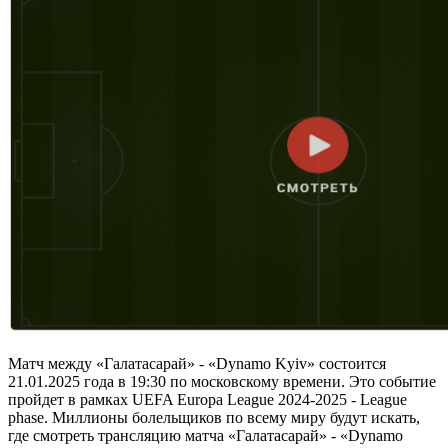
Матч между «Галатасарай» - «Dynamo Kyiv» состоится
21.01.2025 года в 19:30 по московскому времени. Это событие
пройдет в рамках UEFA Europa League 2024-2025 - League
phase. Миллионы болельщиков по всему миру будут искать,
где смотреть трансляцию матча «Галатасарай» - «Dynamo