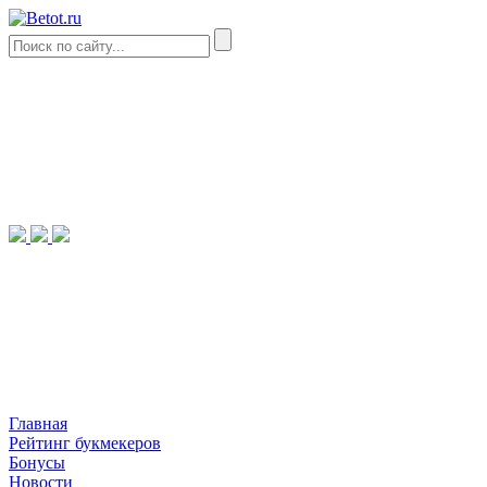
Главная
Рейтинг букмекеров
Бонусы
Новости