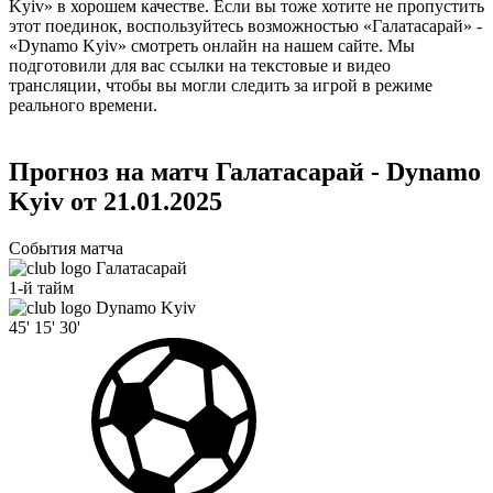
Kyiv» в хорошем качестве. Если вы тоже хотите не пропустить
этот поединок, воспользуйтесь возможностью «Галатасарай» -
«Dynamo Kyiv» смотреть онлайн на нашем сайте. Мы
подготовили для вас ссылки на текстовые и видео
трансляции, чтобы вы могли следить за игрой в режиме
реального времени.
Прогноз на матч Галатасарай - Dynamo
Kyiv от 21.01.2025
События матча
Галатасарай
1-й тайм
Dynamo Kyiv
45'
15'
30'