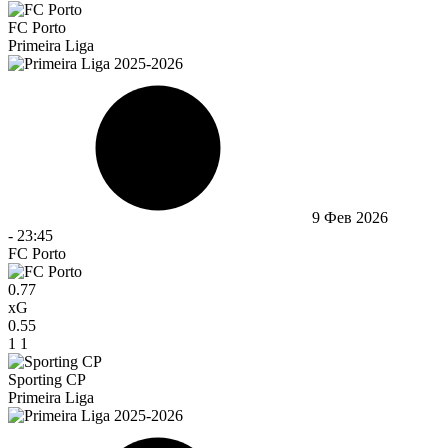
FC Porto
Primeira Liga
9 Фев 2026
-
23:45
FC Porto
0.77
xG
0.55
1
1
Sporting CP
Primeira Liga