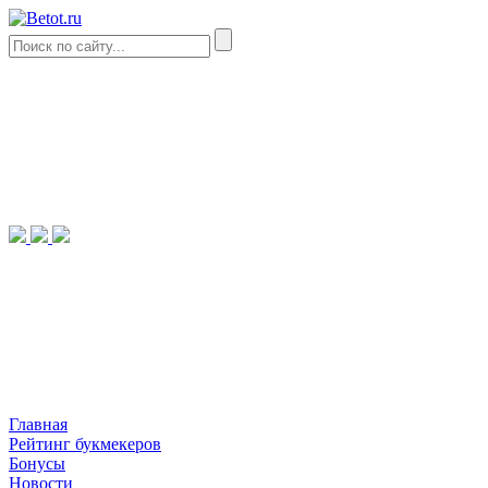
Главная
Рейтинг букмекеров
Бонусы
Новости