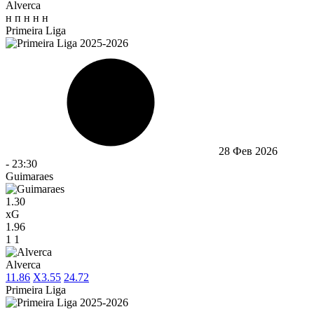
Alverca
н
п
н
н
н
Primeira Liga
28 Фев 2026
-
23:30
Guimaraes
1.30
xG
1.96
1
1
Alverca
1
1.86
X
3.55
2
4.72
Primeira Liga