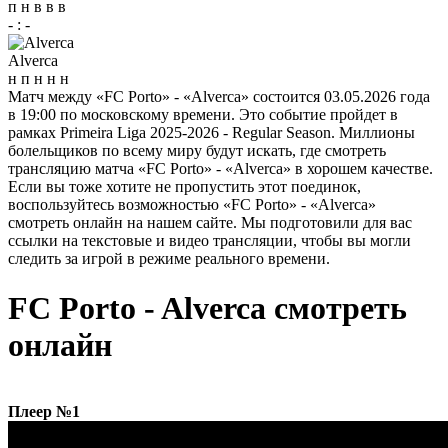
п
н
в
в
в
-
:
-
Alverca
н
п
н
н
н
Матч между «FC Porto» - «Alverca» состоится 03.05.2026 года
в 19:00 по московскому времени. Это событие пройдет в
рамках Primeira Liga 2025-2026 - Regular Season. Миллионы
болельщиков по всему миру будут искать, где смотреть
трансляцию матча «FC Porto» - «Alverca» в хорошем качестве.
Если вы тоже хотите не пропустить этот поединок,
воспользуйтесь возможностью «FC Porto» - «Alverca»
смотреть онлайн на нашем сайте. Мы подготовили для вас
ссылки на текстовые и видео трансляции, чтобы вы могли
следить за игрой в режиме реального времени.
FC Porto - Alverca смотреть
онлайн
Плеер №1