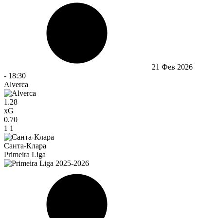
21 Фев 2026
-
18:30
Alverca
1.28
xG
0.70
1
1
Санта-Клара
Primeira Liga