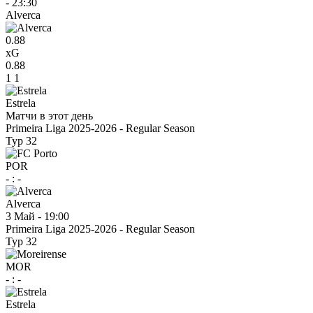
-
23:30
Alverca
0.88
xG
0.88
1
1
Estrela
Матчи в этот день
Primeira Liga 2025-2026 - Regular Season
Тур 32
POR
-
:
-
Alverca
3 Май
-
19:00
Primeira Liga 2025-2026 - Regular Season
Тур 32
MOR
-
:
-
Estrela