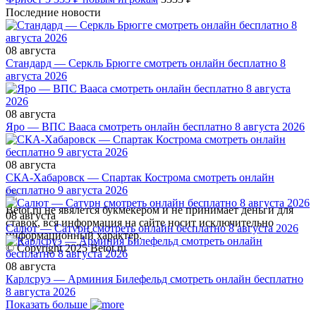
Последние новости
08 августа
Стандард — Серкль Брюгге смотреть онлайн бесплатно 8
августа 2026
08 августа
Яро — ВПС Вааса смотреть онлайн бесплатно 8 августа 2026
08 августа
СКА-Хабаровск — Спартак Кострома смотреть онлайн
бесплатно 9 августа 2026
Betot.ru не явялется букмекером и не принимает деньги для
08 августа
ставок, вся информация на сайте носит исключительно
Салют — Сатурн смотреть онлайн бесплатно 8 августа 2026
информационный характер.
© Copyright 2025 Betot.ru
08 августа
Карлсруэ — Арминия Билефельд смотреть онлайн бесплатно
8 августа 2026
Показать больше