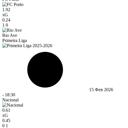
1.92
xG
0.24
1
0
Rio Ave
Primeira Liga
15 Фев 2026
-
18:30
Nacional
0.61
xG
0.45
0
1