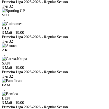
Primeira Liga 2025-2026 - Regular Season
Тур 32
SPO
-
:
-
GUI
3 Май
-
19:00
Primeira Liga 2025-2026 - Regular Season
Тур 32
ARO
-
:
-
SAN
3 Май
-
19:00
Primeira Liga 2025-2026 - Regular Season
Тур 32
FAM
-
:
-
BEN
3 Май
-
19:00
Primeira Liga 2025-2026 - Regular Season