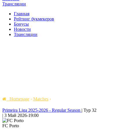
Трансляции
Главная
Рейтинг букмекеров
Бонусы
Новости
Трансляции
Homepage
›
Matches
›
Primeira Liga 2025-2026 - Regular Season
|
Тур 32
|
3 Май 2026
-
19:00
FC Porto