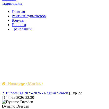
Трансляции
Главная
Рейтинг букмекеров
Бонусы
Новости
Трансляции
Homepage
›
Matches
›
2. Bundesliga 2025-2026 - Regular Season
|
Тур 22
|
14 Фев 2026
-
22:30
Dynamo Dresden