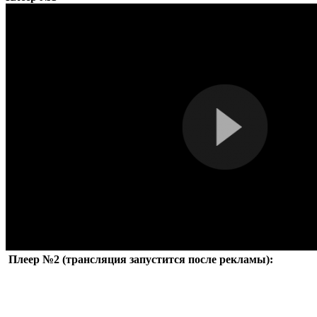
Плеер №2 (трансляция запустится после рекламы):