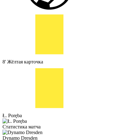
8'
Жёлтая карточка
Ł. Poręba
Статистика матча
Dynamo Dresden