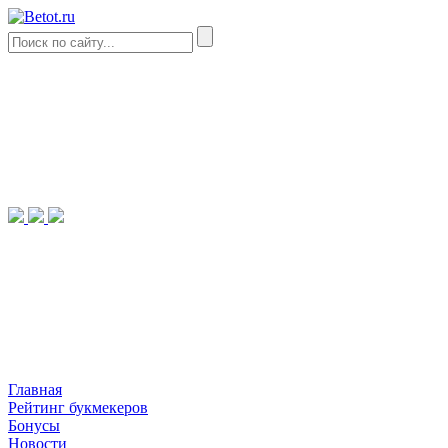
Главная
Рейтинг букмекеров
Бонусы
Новости