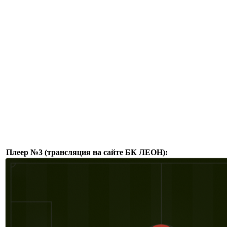
Плеер №3 (трансляция на сайте БК ЛЕОН):