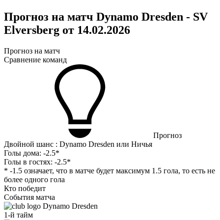
Прогноз на матч Dynamo Dresden - SV
Elversberg от 14.02.2026
Прогноз на матч
Сравнение команд
Прогноз
Двойной шанс : Dynamo Dresden или Ничья
Голы дома:
-2.5*
Голы в гостях:
-2.5*
* -1.5 означает, что в матче будет максимум 1.5 гола, то есть не
более одного гола
Кто победит
События матча
Dynamo Dresden
1-й тайм