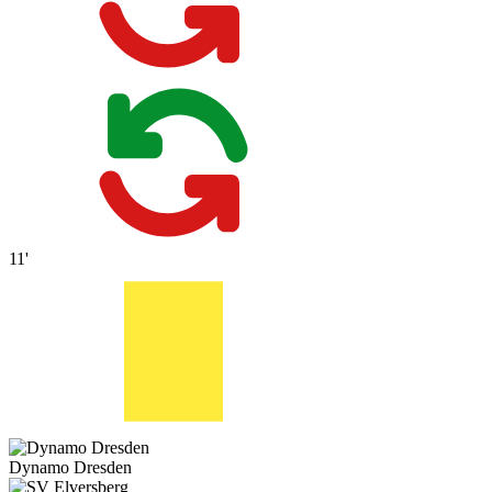
11'
Dynamo Dresden