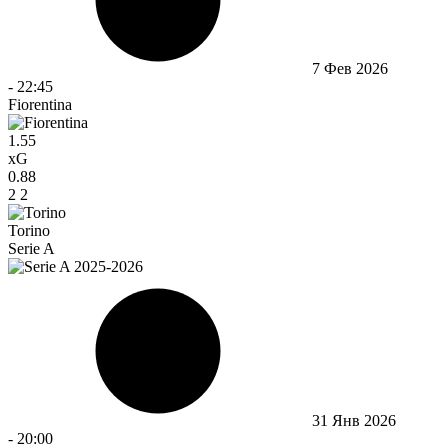
7 Фев 2026
-
22:45
Fiorentina
1.55
xG
0.88
2
2
Torino
Serie A
31 Янв 2026
-
20:00