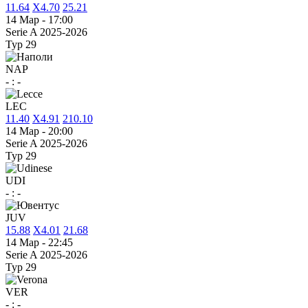
1
1.64
X
4.70
2
5.21
14 Мар
-
17:00
Serie A 2025-2026
Тур 29
NAP
-
:
-
LEC
1
1.40
X
4.91
2
10.10
14 Мар
-
20:00
Serie A 2025-2026
Тур 29
UDI
-
:
-
JUV
1
5.88
X
4.01
2
1.68
14 Мар
-
22:45
Serie A 2025-2026
Тур 29
VER
-
:
-