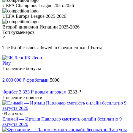
UEFA Champions League 2025-2026
UEFA Europa League 2025-2026
Второй дивизион Испании 2025-2026
Топ букмекеров
?
The list of casinos allowed in Соединенные Штаты
БК Леон
Play
Последние бонусы
2 000 000 ₽ фрибетами
5000
Фрибет 3 333 ₽ новым игрокам
3333 ₽
Последние новости
09 августа
Елимай — Иртыш Павлодар смотреть онлайн бесплатно 9
августа 2026