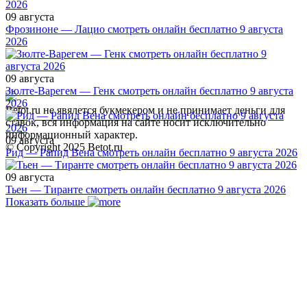
09 августа
Фрозиноне — Лацио смотреть онлайн бесплатно 9 августа
2026
09 августа
Зюлте-Варегем — Генк смотреть онлайн бесплатно 9 августа
2026
Betot.ru не явялется букмекером и не принимает деньги для
ставок, вся информация на сайте носит исключительно
информационный характер.
09 августа
© Copyright 2025 Betot.ru
Рид — Рапид Вена смотреть онлайн бесплатно 9 августа 2026
09 августа
Тьен — Тиранте смотреть онлайн бесплатно 9 августа 2026
Показать больше