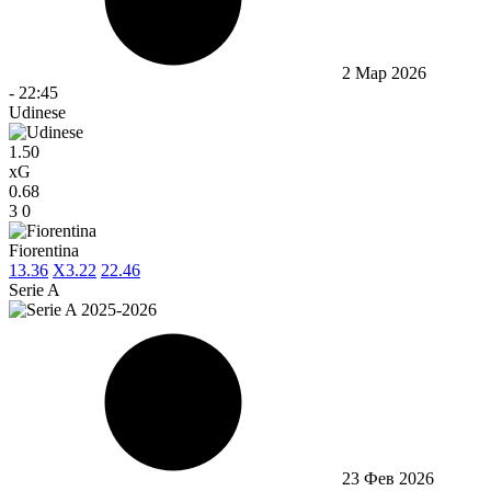
2 Мар 2026
-
22:45
Udinese
1.50
xG
0.68
3
0
Fiorentina
1
3.36
X
3.22
2
2.46
Serie A
23 Фев 2026