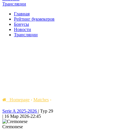
Трансляции
Главная
Рейтинг букмекеров
Бонусы
Новости
Трансляции
Homepage
›
Matches
›
Serie A 2025-2026
|
Тур 29
|
16 Мар 2026
-
22:45
Cremonese