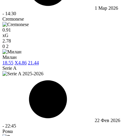
1 Мар 2026
-
14:30
Cremonese
0.91
xG
2.78
0
2
Милан
1
8.55
X
4.86
2
1.44
Serie A
22 Фев 2026
-
22:45
Рома