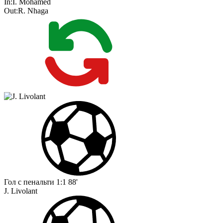
In:
I. Mohamed
Out:
R. Nhaga
Гол с пенальти
1:1
88'
J. Livolant