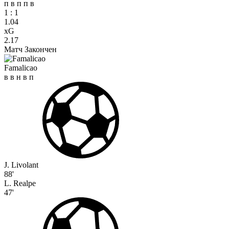
п
в
п
п
в
1
:
1
1.04
xG
2.17
Матч Закончен
Famalicao
в
в
н
в
п
J. Livolant
88'
L. Realpe
47'