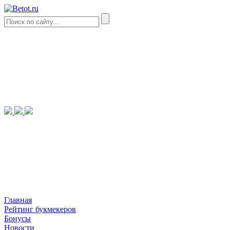
Главная
Рейтинг букмекеров
Бонусы
Новости