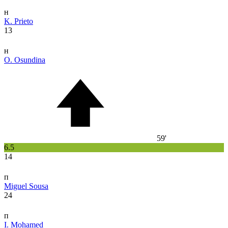
н
K. Prieto
13
н
O. Osundina
59'
6.5
14
п
Miguel Sousa
24
п
I. Mohamed