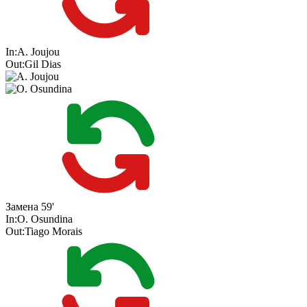
In:
A. Joujou
Out:
Gil Dias
Замена
59'
In:
O. Osundina
Out:
Tiago Morais