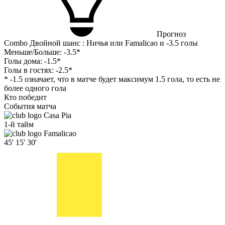
Прогноз
Combo Двойной шанс : Ничья или Famalicao и -3.5 голы
Меньше/Больше:
-3.5*
Голы дома:
-1.5*
Голы в гостях:
-2.5*
* -1.5 означает, что в матче будет максимум 1.5 гола, то есть не
более одного гола
Кто победит
События матча
Casa Pia
1-й тайм
Famalicao
45'
15'
30'