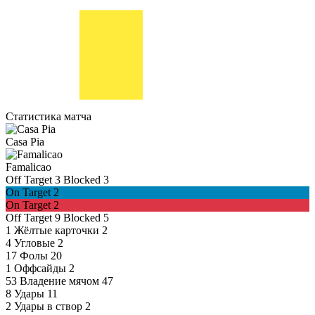
Статистика матча
Casa Pia
Famalicao
Off Target
3
Blocked
3
On Target
2
On Target
2
Off Target
9
Blocked
5
1
Жёлтые карточки
2
4
Угловые
2
17
Фолы
20
1
Оффсайды
2
53
Владение мячом
47
8
Удары
11
2
Удары в створ
2