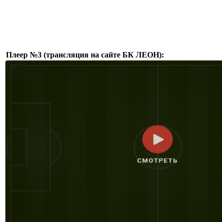
Плеер №3 (трансляция на сайте БК ЛЕОН):