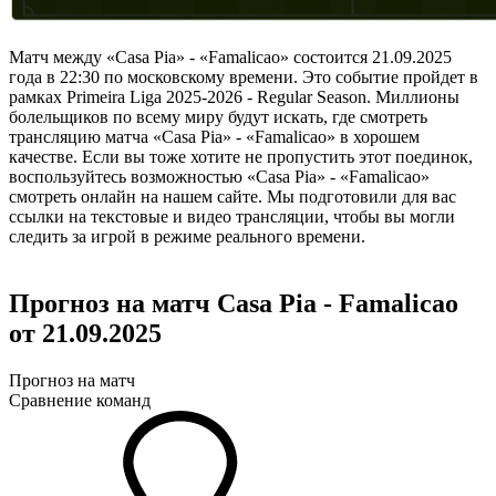
Матч между «Casa Pia» - «Famalicao» состоится 21.09.2025
года в 22:30 по московскому времени. Это событие пройдет в
рамках Primeira Liga 2025-2026 - Regular Season. Миллионы
болельщиков по всему миру будут искать, где смотреть
трансляцию матча «Casa Pia» - «Famalicao» в хорошем
качестве. Если вы тоже хотите не пропустить этот поединок,
воспользуйтесь возможностью «Casa Pia» - «Famalicao»
смотреть онлайн на нашем сайте. Мы подготовили для вас
ссылки на текстовые и видео трансляции, чтобы вы могли
следить за игрой в режиме реального времени.
Прогноз на матч Casa Pia - Famalicao
от 21.09.2025
Прогноз на матч
Сравнение команд