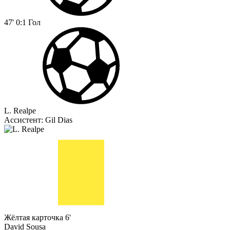
47'
0:1
Гол
L. Realpe
Ассистент:
Gil Dias
Жёлтая карточка
6'
David Sousa