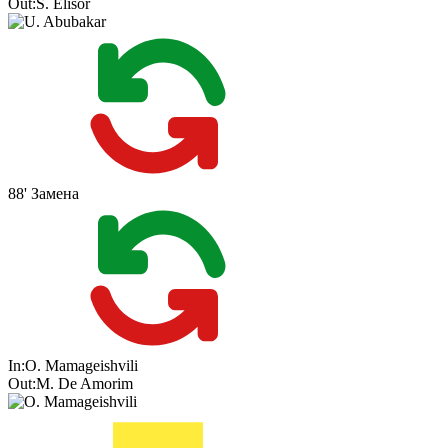
Out:
S. Elisor
88'
Замена
In:
O. Mamageishvili
Out:
M. De Amorim