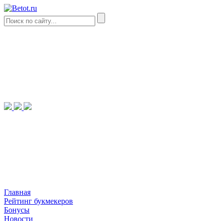
Главная
Рейтинг букмекеров
Бонусы
Новости