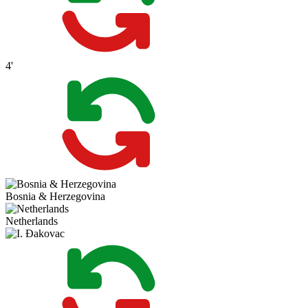
4'
Bosnia & Herzegovina
Netherlands