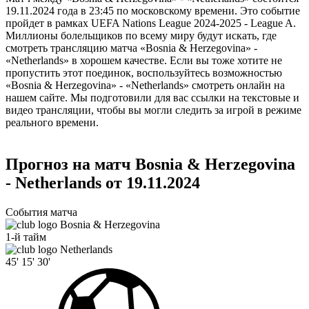
19.11.2024 года в 23:45 по московскому времени. Это событие
пройдет в рамках UEFA Nations League 2024-2025 - League A.
Миллионы болельщиков по всему миру будут искать, где
смотреть трансляцию матча «Bosnia & Herzegovina» -
«Netherlands» в хорошем качестве. Если вы тоже хотите не
пропустить этот поединок, воспользуйтесь возможностью
«Bosnia & Herzegovina» - «Netherlands» смотреть онлайн на
нашем сайте. Мы подготовили для вас ссылки на текстовые и
видео трансляции, чтобы вы могли следить за игрой в режиме
реального времени.
Прогноз на матч Bosnia & Herzegovina
- Netherlands от 19.11.2024
События матча
Bosnia & Herzegovina
1-й тайм
Netherlands
45'
15'
30'