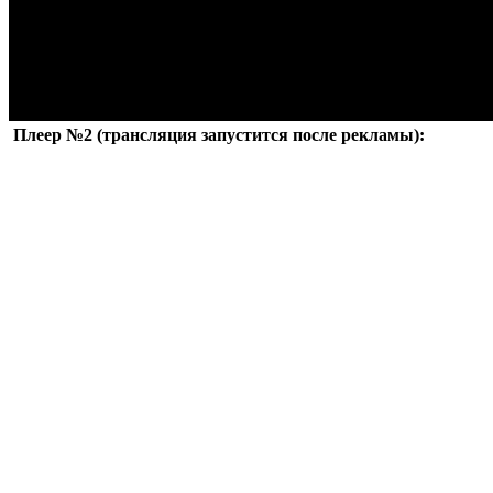
Плеер №2 (трансляция запустится после рекламы):